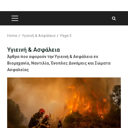
PRIMARY
MENU
Home
Υγιεινή & Ασφάλεια
Page 3
Υγιεινή & Ασφάλεια
Άρθρα που αφορούν την Υγιεινή & Ασφάλεια σε
Βιομηχανία, Ναυτιλία, Ένοπλες Δυνάμεις και Σώματα
Ασφαλείας