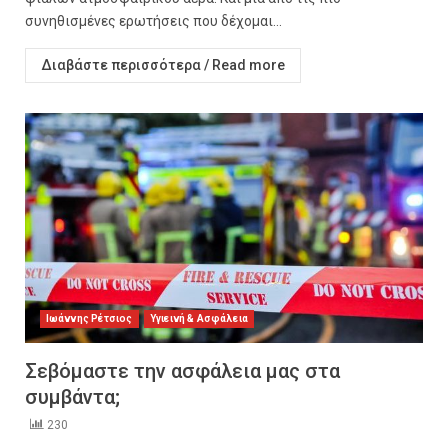
συνηθισμένες ερωτήσεις που δέχομαι...
Διαβάστε περισσότερα / Read more
Ιωάννης Ρέτσιος
Υγιεινή & Ασφάλεια
Σεβόμαστε την ασφάλεια μας στα
συμβάντα;
230