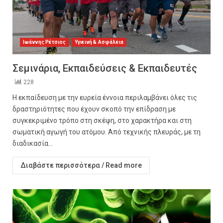
Ιωάννης Ρέτσιος
Υγιεινή & Ασφάλεια
Σεμινάρια, Εκπαιδεύσεις & Εκπαιδευτές
228
Η εκπαίδευση με την ευρεία έννοια περιλαμβάνει όλες τις
δραστηριότητες που έχουν σκοπό την επίδραση με
συγκεκριμένο τρόπο στη σκέψη, στο χαρακτήρα και στη
σωματική αγωγή του ατόμου. Από τεχνικής πλευράς, με τη
διαδικασία...
Διαβάστε περισσότερα / Read more