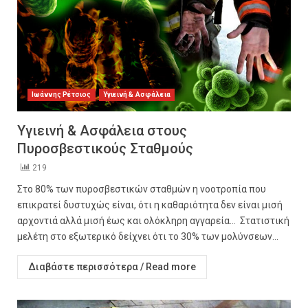
Ιωάννης Ρέτσιος
Υγιεινή & Ασφάλεια
Υγιεινή & Ασφάλεια στους
Πυροσβεστικούς Σταθμούς
219
Στο 80% των πυροσβεστικών σταθμών η νοοτροπία που
επικρατεί δυστυχώς είναι, ότι η καθαριότητα δεν είναι μισή
αρχοντιά αλλά μισή έως και ολόκληρη αγγαρεία… Στατιστική
μελέτη στο εξωτερικό δείχνει ότι το 30% των μολύνσεων...
Διαβάστε περισσότερα / Read more