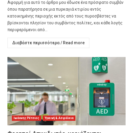
Αφορμή για αυτό το άρθρο μου έδωσε ένα πρόσφατο συμβάν
όπου παρατήρησα σε μια πυρκαγιά κτιρίου εντός
κατοικημένης περιοχής εκτός από τους πυροσβέστες να
βρίσκονται πλησίον του συμβάντος πολίτες, και κάθε λογής
περιφερόμενοι από...
Διαβάστε περισσότερα / Read more
Ιωάννης Ρέτσιος
Υγιεινή & Ασφάλεια