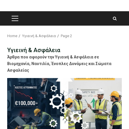
PRIMARY
MENU
Home
Υγιεινή & Ασφάλεια
Page 2
Υγιεινή & Ασφάλεια
Άρθρα που αφορούν την Υγιεινή & Ασφάλεια σε
Βιομηχανία, Ναυτιλία, Ένοπλες Δυνάμεις και Σώματα
Ασφαλείας