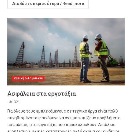
Διαβάστε περισσότερα / Read more
Υγιεινή & Ασφάλεια
Ασφάλεια στα εργοτάξια
321
Για όλους τους εμπλεκόμενους σε τεχνικά έργα είναι πολύ
συνηθισμένο το φαινόμενο να αντιμετωπίζουν προβλήματα
ασφάλειας στα εργοτάξια που παρακολουθούν: Απώλεια
εξοπλισμού, υλικές καταστροφές αλλά ακόμα και κίνδυνοι