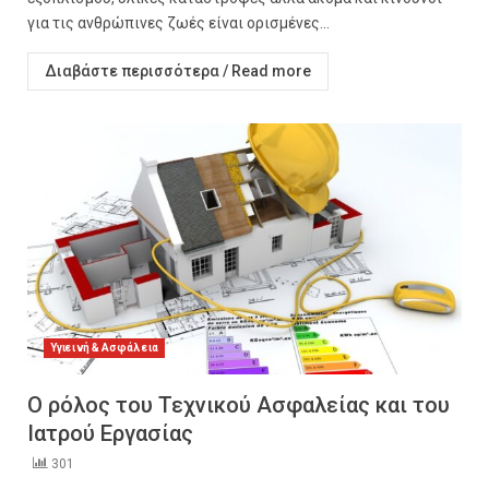
για τις ανθρώπινες ζωές είναι ορισμένες...
Διαβάστε περισσότερα / Read more
Υγιεινή & Ασφάλεια
Ο ρόλος του Τεχνικού Ασφαλείας και του
Ιατρού Εργασίας
301