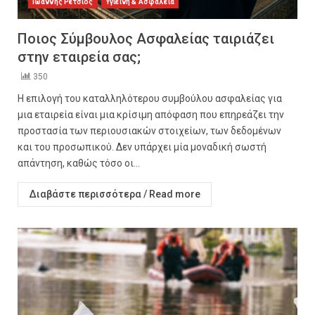
Ιωάννης Ρέτσιος
Υγιεινή & Ασφάλεια
Ποιος Σύμβουλος Ασφαλείας ταιριάζει
στην εταιρεία σας;
350
Η επιλογή του καταλληλότερου συμβούλου ασφαλείας για
μια εταιρεία είναι μια κρίσιμη απόφαση που επηρεάζει την
προστασία των περιουσιακών στοιχείων, των δεδομένων
και του προσωπικού. Δεν υπάρχει μία μοναδική σωστή
απάντηση, καθώς τόσο οι...
Διαβάστε περισσότερα / Read more