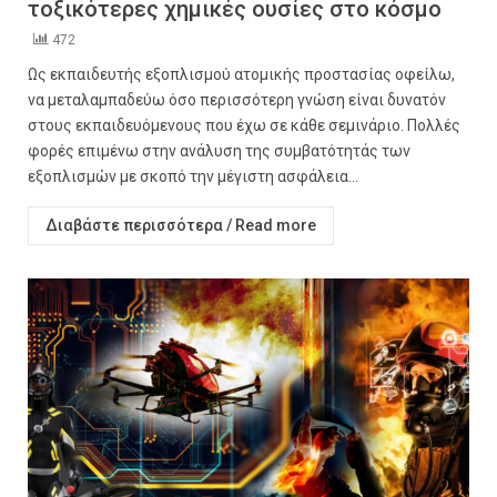
τοξικότερες χημικές ουσίες στο κόσμο
472
Ως εκπαιδευτής εξοπλισμού ατομικής προστασίας οφείλω,
να μεταλαμπαδεύω όσο περισσότερη γνώση είναι δυνατόν
στους εκπαιδευόμενους που έχω σε κάθε σεμινάριο. Πολλές
φορές επιμένω στην ανάλυση της συμβατότητάς των
εξοπλισμών με σκοπό την μέγιστη ασφάλεια...
Διαβάστε περισσότερα / Read more