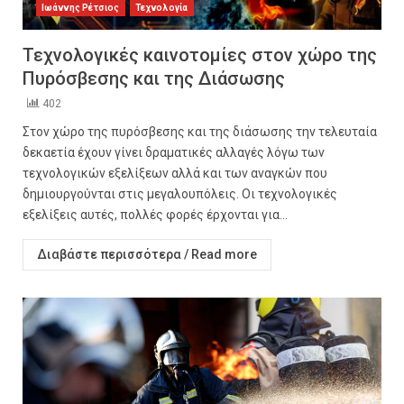
Ιωάννης Ρέτσιος
Τεχνολογία
Τεχνολογικές καινοτομίες στον χώρο της
Πυρόσβεσης και της Διάσωσης
402
Στον χώρο της πυρόσβεσης και της διάσωσης την τελευταία
δεκαετία έχουν γίνει δραματικές αλλαγές λόγω των
τεχνολογικών εξελίξεων αλλά και των αναγκών που
δημιουργούνται στις μεγαλουπόλεις. Οι τεχνολογικές
εξελίξεις αυτές, πολλές φορές έρχονται για...
Διαβάστε περισσότερα / Read more