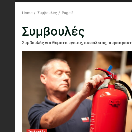
Home
Συμβουλές
Page 2
Συμβουλές
Συμβουλές για θέματα υγείας, ασφάλειας, πυροπροστα
Συμβουλές