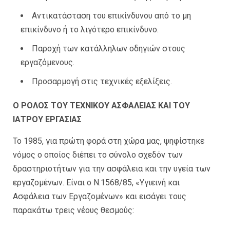
Αντικατάσταση του επικίνδυνου από το μη
επικίνδυνο ή το λιγότερο επικίνδυνο.
Παροχή των κατάλληλων οδηγιών στους
εργαζόμενους.
Προσαρμογή στις τεχνικές εξελίξεις.
Ο ΡΟΛΟΣ ΤΟΥ ΤΕΧΝΙΚΟΥ ΑΣΦΑΛΕΙΑΣ ΚΑΙ ΤΟΥ
ΙΑΤΡΟΥ ΕΡΓΑΣΙΑΣ
Το 1985, για πρώτη φορά στη χώρα μας, ψηφίστηκε
νόμος ο οποίος διέπει το σύνολο σχεδόν των
δραστηριοτήτων για την ασφάλεια και την υγεία των
εργαζομένων. Είναι ο Ν.1568/85, «Υγιεινή και
Ασφάλεια των Εργαζομένων» και εισάγει τους
παρακάτω τρεις νέους θεσμούς: