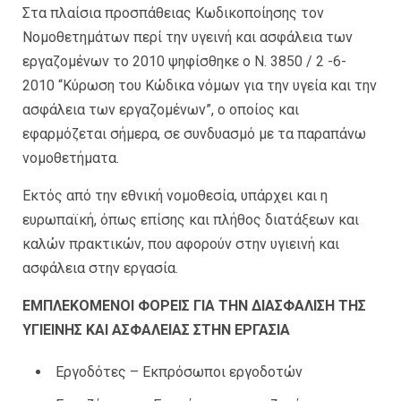
Στα πλαίσια προσπάθειας Κωδικοποίησης τον
Νομοθετημάτων περί την υγεινή και ασφάλεια των
εργαζομένων το 2010 ψηφίσθηκε ο Ν. 3850 / 2 -6-
2010 “Κύρωση του Κώδικα νόμων για την υγεία και την
ασφάλεια των εργαζομένων”, ο οποίος και
εφαρμόζεται σήμερα, σε συνδυασμό με τα παραπάνω
νομοθετήματα.
Εκτός από την εθνική νομοθεσία, υπάρχει και η
ευρωπαϊκή, όπως επίσης και πλήθος διατάξεων και
καλών πρακτικών, που αφορούν στην υγιεινή και
ασφάλεια στην εργασία.
ΕΜΠΛΕΚΟΜΕΝΟΙ ΦΟΡΕΙΣ ΓΙΑ ΤΗΝ ΔΙΑΣΦΑΛΙΣΗ ΤΗΣ
ΥΓΙΕΙΝΗΣ ΚΑΙ ΑΣΦΑΛΕΙΑΣ ΣΤΗΝ ΕΡΓΑΣΙΑ
Εργοδότες – Eκπρόσωποι εργοδοτών