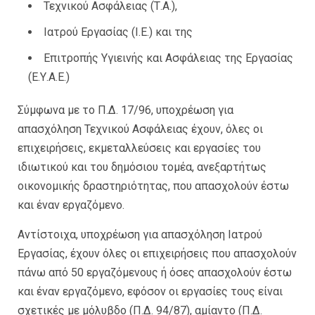
Τεχνικού Ασφάλειας (Τ.Α.),
Ιατρού Εργασίας (Ι.Ε.) και της
Επιτροπής Υγιεινής και Ασφάλειας της Εργασίας
(Ε.Υ.Α.Ε.)
Σύμφωνα με το Π.Δ. 17/96, υποχρέωση για
απασχόληση Τεχνικού Ασφάλειας έχουν, όλες οι
επιχειρήσεις, εκμεταλλεύσεις και εργασίες του
ιδιωτικού και του δημόσιου τομέα, ανεξαρτήτως
οικονομικής δραστηριότητας, που απασχολούν έστω
και έναν εργαζόμενο.
Αντίστοιχα, υποχρέωση για απασχόληση Ιατρού
Εργασίας, έχουν όλες οι επιχειρήσεις που απασχολούν
πάνω από 50 εργαζόμενους ή όσες απασχολούν έστω
και έναν εργαζόμενο, εφόσον οι εργασίες τους είναι
σχετικές με μόλυβδο (Π.Δ. 94/87), αμίαντο (Π.Δ.