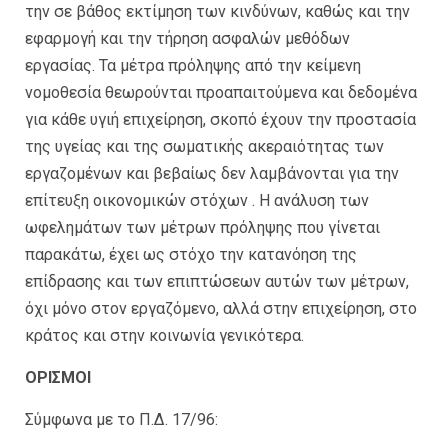
την σε βάθος εκτίμηση των κινδύνων, καθώς και την
εφαρμογή και την τήρηση ασφαλών μεθόδων
εργασίας. Τα μέτρα πρόληψης από την κείμενη
νομοθεσία θεωρούνται προαπαιτούμενα και δεδομένα
για κάθε υγιή επιχείρηση, σκοπό έχουν την προστασία
της υγείας και της σωματικής ακεραιότητας των
εργαζομένων και βεβαίως δεν λαμβάνονται για την
επίτευξη οικονομικών στόχων . Η ανάλυση των
ωφελημάτων των μέτρων πρόληψης που γίνεται
παρακάτω, έχει ως στόχο την κατανόηση της
επίδρασης και των επιπτώσεων αυτών των μέτρων,
όχι μόνο στον εργαζόμενο, αλλά στην επιχείρηση, στο
κράτος και στην κοινωνία γενικότερα.
ΟΡΙΣΜΟΙ
Σύμφωνα με το Π.Δ. 17/96: