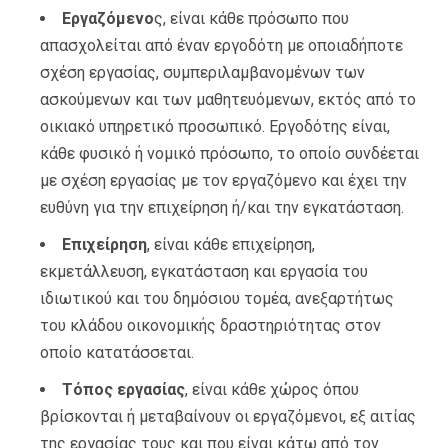
Εργαζόμενο
ς, είναι κάθε πρόσωπο που
απασχολείται από έναν εργοδότη με οποιαδήποτε
σχέση εργασίας, συμπεριλαμβανομένων των
ασκούμενων και των μαθητευόμενων, εκτός από το
οικιακό υπηρετικό προσωπικό. Εργοδότης είναι,
κάθε φυσικό ή νομικό πρόσωπο, το οποίο συνδέεται
με σχέση εργασίας με τον εργαζόμενο και έχει την
ευθύνη για την επιχείρηση ή/και την εγκατάσταση.
Επιχείρηση
, είναι κάθε επιχείρηση,
εκμετάλλευση, εγκατάσταση και εργασία του
ιδιωτικού και του δημόσιου τομέα, ανεξαρτήτως
του κλάδου οικονομικής δραστηριότητας στον
οποίο κατατάσσεται.
Τόπος εργασίας
, είναι κάθε χώρος όπου
βρίσκονται ή μεταβαίνουν οι εργαζόμενοι, εξ αιτίας
της εργασίας τους και που είναι κάτω από τον