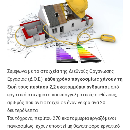
Σύμφωνα με τα στοιχεία της Διεθνούς Οργάνωσης
Εργασίας (Δ.Ο.Ε.),
κάθε χρόνο παγκοσμίως χάνουν τη
ζωή τους περίπου 2,2 εκατομμύρια άνθρωποι
, από
εργατικά ατυχήματα και επαγγελματικές ασθένειες,
αριθμός που αντιστοιχεί σε έναν νεκρό ανά 20
δευτερόλεπτα.
Ταυτόχρονα, περίπου 270 εκατομμύρια εργαζόμενοι
παγκοσμίως, έχουν υποστεί μη θανατηφόρο εργατικό