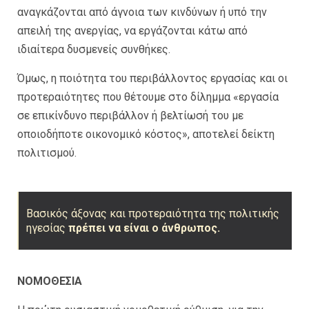
αναγκάζονται από άγνοια των κινδύνων ή υπό την
απειλή της ανεργίας, να εργάζονται κάτω από
ιδιαίτερα δυσμενείς συνθήκες.
Όμως, η ποιότητα του περιβάλλοντος εργασίας και οι
προτεραιότητες που θέτουμε στο δίλημμα «εργασία
σε επικίνδυνο περιβάλλον ή βελτίωσή του με
οποιοδήποτε οικονομικό κόστος», αποτελεί δείκτη
πολιτισμού.
Βασικός άξονας και προτεραιότητα της πολιτικής
ηγεσίας
πρέπει να είναι ο άνθρωπος.
ΝΟΜΟΘΕΣΙΑ