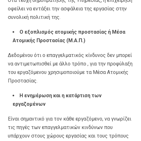
στα τεύχη δημοπράτησης της Υπηρεσίας, η επιχείρηση
οφείλει να εντάξει την ασφάλεια της εργασίας στην
συνολική πολιτική της.
Ο εξοπλισμός ατομικής προστασίας ή Μέσα
Ατομικής Προστασίας (Μ.Α.Π.)
Δεδομένου ότι ο επαγγελματικός κίνδυνος δεν μπορεί
να αντιμετωπισθεί με άλλο τρόπο , για την προφύλαξη
του εργαζόμενου χρησιμοποιούμε τα Μέσα Ατομικής
Προστασίας.
Η ενημέρωση και η κατάρτιση των
εργαζομένων
Είναι σημαντικό για τον κάθε εργαζόμενο, να γνωρίζει
τις πηγές των επαγγελματικών κινδύνων που
υπάρχουν στους χώρους εργασίας και τους τρόπους