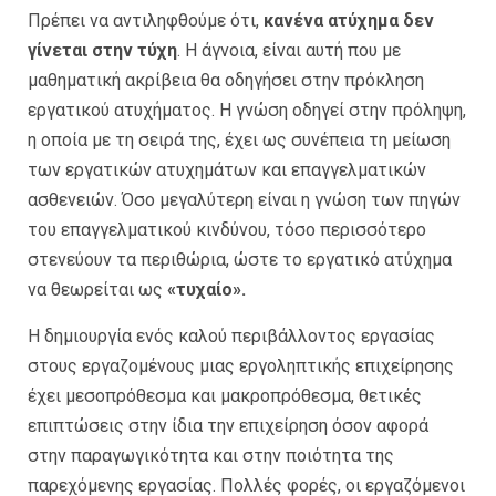
Πρέπει να αντιληφθούμε ότι,
κανένα ατύχημα δεν
γίνεται στην τύχη
. Η άγνοια, είναι αυτή που με
μαθηματική ακρίβεια θα οδηγήσει στην πρόκληση
εργατικού ατυχήματος. Η γνώση οδηγεί στην πρόληψη,
η οποία με τη σειρά της, έχει ως συνέπεια τη μείωση
των εργατικών ατυχημάτων και επαγγελματικών
ασθενειών. Όσο μεγαλύτερη είναι η γνώση των πηγών
του επαγγελματικού κινδύνου, τόσο περισσότερο
στενεύουν τα περιθώρια, ώστε το εργατικό ατύχημα
να θεωρείται ως
«τυχαίο».
Η δημιουργία ενός καλού περιβάλλοντος εργασίας
στους εργαζομένους μιας εργοληπτικής επιχείρησης
έχει μεσοπρόθεσμα και μακροπρόθεσμα, θετικές
επιπτώσεις στην ίδια την επιχείρηση όσον αφορά
στην παραγωγικότητα και στην ποιότητα της
παρεχόμενης εργασίας. Πολλές φορές, οι εργαζόμενοι