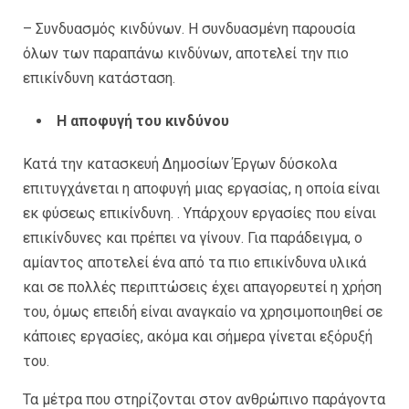
– Συνδυασμός κινδύνων. Η συνδυασμένη παρουσία
όλων των παραπάνω κινδύνων, αποτελεί την πιο
επικίνδυνη κατάσταση.
Η αποφυγή του κινδύνου
Κατά την κατασκευή Δημοσίων Έργων δύσκολα
επιτυγχάνεται η αποφυγή μιας εργασίας, η οποία είναι
εκ φύσεως επικίνδυνη. . Υπάρχουν εργασίες που είναι
επικίνδυνες και πρέπει να γίνουν. Για παράδειγμα, ο
αμίαντος αποτελεί ένα από τα πιο επικίνδυνα υλικά
και σε πολλές περιπτώσεις έχει απαγορευτεί η χρήση
του, όμως επειδή είναι αναγκαίο να χρησιμοποιηθεί σε
κάποιες εργασίες, ακόμα και σήμερα γίνεται εξόρυξή
του.
Τα μέτρα που στηρίζονται στον ανθρώπινο παράγοντα