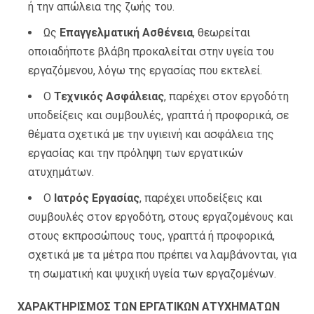
ή την απώλεια της ζωής του.
Ως
Επαγγελματική Ασθένεια
, θεωρείται
οποιαδήποτε βλάβη προκαλείται στην υγεία του
εργαζόμενου, λόγω της εργασίας που εκτελεί.
Ο
Τεχνικός Ασφάλειας
, παρέχει στον εργοδότη
υποδείξεις και συμβουλές, γραπτά ή προφορικά, σε
θέματα σχετικά με την υγιεινή και ασφάλεια της
εργασίας και την πρόληψη των εργατικών
ατυχημάτων.
Ο
Ιατρός Εργασίας
, παρέχει υποδείξεις και
συμβουλές στον εργοδότη, στους εργαζομένους και
στους εκπροσώπους τους, γραπτά ή προφορικά,
σχετικά με τα μέτρα που πρέπει να λαμβάνονται, για
τη σωματική και ψυχική υγεία των εργαζομένων.
ΧΑΡΑΚΤΗΡΙΣΜΟΣ ΤΩΝ ΕΡΓΑΤΙΚΩΝ ΑΤΥΧΗΜΑΤΩΝ