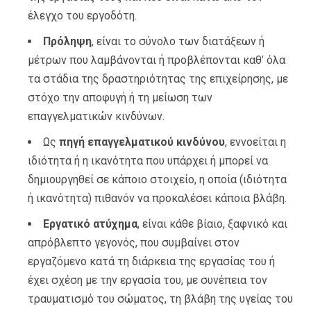
έλεγχο του εργοδότη.
Πρόληψη
, είναι το σύνολο των διατάξεων ή
μέτρων που λαμβάνονται ή προβλέπονται καθ’ όλα
τα στάδια της δραστηριότητας της επιχείρησης, με
στόχο την αποφυγή ή τη μείωση των
επαγγελματικών κινδύνων.
Ως
πηγή επαγγελματικού κινδύνου
, εννοείται η
ιδιότητα ή η ικανότητα που υπάρχει ή μπορεί να
δημιουργηθεί σε κάποιο στοιχείο, η οποία (ιδιότητα
ή ικανότητα) πιθανόν να προκαλέσει κάποια βλάβη.
Εργατικό ατύχημα
, είναι κάθε βίαιο, ξαφνικό και
απρόβλεπτο γεγονός, που συμβαίνει στον
εργαζόμενο κατά τη διάρκεια της εργασίας του ή
έχει σχέση με την εργασία του, με συνέπεια τον
τραυματισμό του σώματος, τη βλάβη της υγείας του