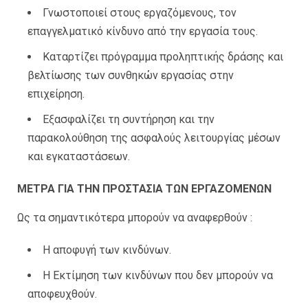
Γνωστοποιεί στους εργαζόμενους, τον
επαγγελματικό κίνδυνο από την εργασία τους.
Καταρτίζει πρόγραμμα προληπτικής δράσης και
βελτίωσης των συνθηκών εργασίας στην
επιχείρηση.
Εξασφαλίζει τη συντήρηση και την
παρακολούθηση της ασφαλούς λειτουργίας μέσων
και εγκαταστάσεων.
ΜΕΤΡΑ ΓΙΑ ΤΗΝ ΠΡΟΣΤΑΣΙΑ ΤΩΝ ΕΡΓΑΖΟΜΕΝΩΝ
Ως τα σημαντικότερα μπορούν να αναφερθούν :
Η αποφυγή των κινδύνων.
Η Εκτίμηση των κινδύνων που δεν μπορούν να
αποφευχθούν.