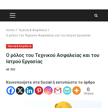
PRIMARY
MENU
Home
Υγιεινή & Ασφάλεια
Ο ρόλος του Τεχνικού Ασφαλείας και του Ιατρού Εργασίας
Υγιεινή & Ασφάλεια
Ο ρόλος του Τεχνικού Ασφαλείας και του
Ιατρού Εργασίας
302
Κοινοποιήστε στα Social ή εκτυπώστε το άρθρο
0
Shares