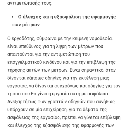
αντιμετώπισής τους.
Ο έλεγχος και η εξασφάλιση της εφαρμογής
των μέτρων
Ο εργοδότης, σύμφωνα με την κείμενη νομοθεσία,
είναι υπεύθυνος για τη λήψη των μέτρων που
απαιτούνται για την αντιμετώπιση του
επαγγελματικού κινδύνου και για την επίβλεψη της
τήρησης αυτών των μέτρων. Είναι σημαντικό, όταν
δίνονται κάποιες οδηγίες για την εκτέλεση μιας
εργασίας, να δίνονται συγχρόνως και οδηγίες για τον
τρόπο που θα γίνει η εργασία αυτή με ασφάλεια.
Ανεξαρτήτως των γραπτών οδηγιών που συνήθως
υπάρχουν σε μία επιχείρηση, για τα θέματα της
ασφάλειας της εργασίας, πρέπει να γίνεται επίβλεψη
και έλεγχος της εξασφάλισης της εφαρμογής των