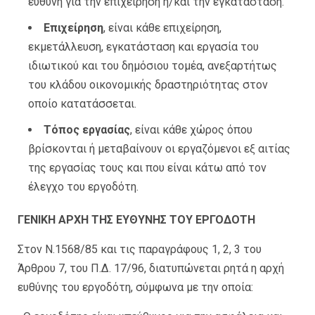
ευθύνη για την επιχείρηση ή/και την εγκατάσταση.
Επιχείρηση
, είναι κάθε επιχείρηση,
εκμετάλλευση, εγκατάσταση και εργασία του
ιδιωτικού και του δημόσιου τομέα, ανεξαρτήτως
του κλάδου οικονομικής δραστηριότητας στον
οποίο κατατάσσεται.
Τόπος εργασίας
, είναι κάθε χώρος όπου
βρίσκονται ή μεταβαίνουν οι εργαζόμενοι εξ αιτίας
της εργασίας τους και που είναι κάτω από τον
έλεγχο του εργοδότη.
ΓΕΝΙΚΗ ΑΡΧΗ ΤΗΣ ΕΥΘΥΝΗΣ ΤΟΥ ΕΡΓΟΔΟΤΗ
Στον Ν.1568/85 και τις παραγράφους 1, 2, 3 του
Άρθρου 7, του Π.Δ. 17/96, διατυπώνεται ρητά η αρχή
ευθύνης του εργοδότη, σύμφωνα με την οποία: