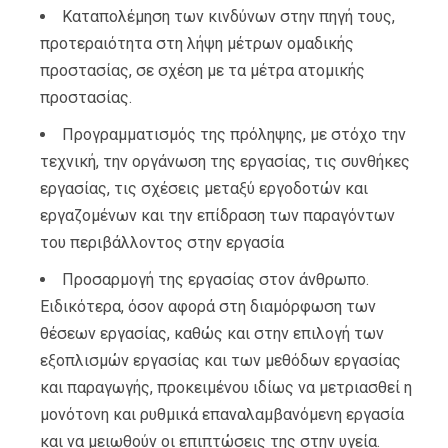
Καταπολέμηση των κινδύνων στην πηγή τους,
προτεραιότητα στη λήψη μέτρων ομαδικής
προστασίας, σε σχέση με τα μέτρα ατομικής
προστασίας.
Προγραμματισμός της πρόληψης, με στόχο την
τεχνική, την οργάνωση της εργασίας, τις συνθήκες
εργασίας, τις σχέσεις μεταξύ εργοδοτών και
εργαζομένων και την επίδραση των παραγόντων
του περιβάλλοντος στην εργασία
Προσαρμογή της εργασίας στον άνθρωπο.
Ειδικότερα, όσον αφορά στη διαμόρφωση των
θέσεων εργασίας, καθώς και στην επιλογή των
εξοπλισμών εργασίας και των μεθόδων εργασίας
και παραγωγής, προκειμένου ιδίως να μετριασθεί η
μονότονη και ρυθμικά επαναλαμβανόμενη εργασία
και να μειωθούν οι επιπτώσεις της στην υγεία.