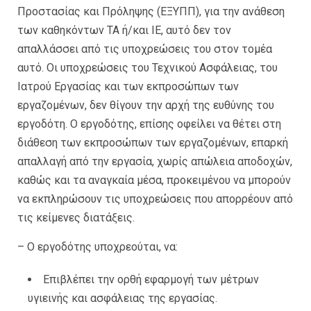
Προστασίας και Πρόληψης (ΕΞΥΠΠ), για την ανάθεση
των καθηκόντων ΤΑ ή/και ΙΕ, αυτό δεν τον
απαλλάσσει από τις υποχρεώσεις του στον τομέα
αυτό. Οι υποχρεώσεις του Τεχνικού Ασφάλειας, του
Ιατρού Εργασίας και των εκπροσώπων των
εργαζομένων, δεν θίγουν την αρχή της ευθύνης του
εργοδότη. Ο εργοδότης, επίσης οφείλει να θέτει στη
διάθεση των εκπροσώπων των εργαζομένων, επαρκή
απαλλαγή από την εργασία, χωρίς απώλεια αποδοχών,
καθώς και τα αναγκαία μέσα, προκειμένου να μπορούν
να εκπληρώσουν τις υποχρεώσεις που απορρέουν από
τις κείμενες διατάξεις.
– Ο εργοδότης υποχρεούται, να:
Επιβλέπει την ορθή εφαρμογή των μέτρων
υγιεινής και ασφάλειας της εργασίας.