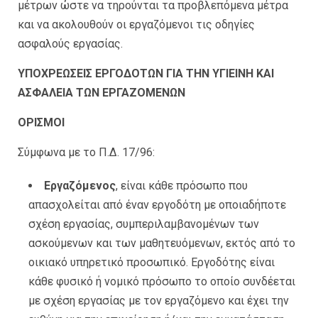
μέτρων ώστε να τηρούνται τα προβλεπόμενα μέτρα
και να ακολουθούν οι εργαζόμενοι τις οδηγίες
ασφαλούς εργασίας.
ΥΠΟΧΡΕΩΣΕΙΣ ΕΡΓΟΔΟΤΩΝ ΓΙΑ ΤΗΝ ΥΓΙΕΙΝΗ ΚΑΙ
ΑΣΦΑΛΕΙΑ ΤΩΝ ΕΡΓΑΖΟΜΕΝΩΝ
ΟΡΙΣΜΟΙ
Σύμφωνα με το Π.Δ. 17/96:
Εργαζόμενος
, είναι κάθε πρόσωπο που
απασχολείται από έναν εργοδότη με οποιαδήποτε
σχέση εργασίας, συμπεριλαμβανομένων των
ασκούμενων και των μαθητευόμενων, εκτός από το
οικιακό υπηρετικό προσωπικό. Εργοδότης είναι
κάθε φυσικό ή νομικό πρόσωπο το οποίο συνδέεται
με σχέση εργασίας με τον εργαζόμενο και έχει την