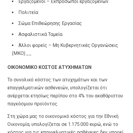
Εργαζόμενοι – Εκπρόσωποι εργαζομένων.
Πολιτεία:
Σώμα Επιθεώρησης Εργασίας
Ασφαλιστικά Ταμεία.
Άλλοι φορείς – Μη Κυβερνητικές Οργανώσεις
(ΜΚΟ).__
ΟΙΚΟΝΟΜΙΚΟ ΚΟΣΤΟΣ ΑΤΥΧΗΜΑΤΩΝ
Το συνολικό κόστος των ατυχημάτων και των
επαγγελματικών ασθενειών, υπολογίζεται ότι
ανέρχεται ετησίως περίπου στο 4% του ακαθάριστου
παγκόσμιου προϊόντος.
Στη χώρα μας το οικονομικό κόστος για την Εθνική
Οικονομία, υπολογίζεται σε 1.175.000 ευρώ, ενώ το
κόστος για τις επαγγελματικές ασθένειες δεν μπορεί