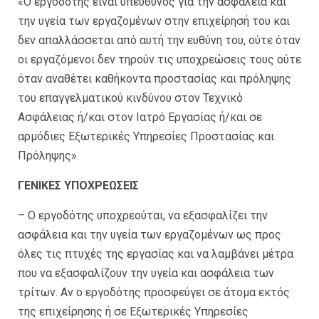
«Ο εργοδότης είναι υπεύθυνος για την ασφάλεια και
την υγεία των εργαζομένων στην επιχείρησή του και
δεν απαλλάσσεται από αυτή την ευθύνη του, ούτε όταν
οι εργαζόμενοι δεν τηρούν τις υποχρεώσεις τους ούτε
όταν αναθέτει καθήκοντα προστασίας και πρόληψης
του επαγγελματικού κινδύνου στον Τεχνικό
Ασφάλειας ή/και στον Ιατρό Εργασίας ή/και σε
αρμόδιες Εξωτερικές Υπηρεσίες Προστασίας και
Πρόληψης».
ΓΕΝΙΚΕΣ ΥΠΟΧΡΕΩΣΕΙΣ
– Ο εργοδότης υποχρεούται, να εξασφαλίζει την
ασφάλεια και την υγεία των εργαζομένων ως προς
όλες τις πτυχές της εργασίας και να λαμβάνει μέτρα
που να εξασφαλίζουν την υγεία και ασφάλεια των
τρίτων. Αν ο εργοδότης προσφεύγει σε άτομα εκτός
της επιχείρησης ή σε Εξωτερικές Υπηρεσίες