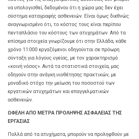
να υπολογισθεί, δεδομένου ότι η χώρα μας δεν έχει
σύστημα καταγραφής ασθενειών. Είναι όμως διεθνώς
αναγνωρισμένο ότι, το κόστος τους είναι περίπου
πενταπλάσιο του κόστους των ατυχημάτων. Από τα
επίσημα στοιχεία γνωρίζουμε ότι στην Ελλάδα, κάθε
χρόνο 11.000 εργαζόμενοι οδηγούνται σε πρόωρη
σύνταξη για λόγους υγείας, με τον χαρακτηρισμό
«κοινή νόσος». Αυτά τα στατιστικά στοιχεία, μας
οδηγούν στην ανάγκη υιοθέτησης πρακτικών, με
μοναδικό στόχο την μείωση του ποσοστού των
εργατικών ατυχημάτων και επαγγελματικών
ασθενειών.
ΩΦΕΛΗ ΑΠΟ ΜΕΤΡΑ ΠΡΟΛΗΨΗΣ ΑΣΦΑΛΕΙΑΣ ΤΗΣ
ΕΡΓΑΣΙΑΣ
Πολλά από τα ατυχήματα, μπορούν να προληφθούν με