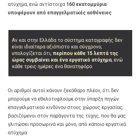
ατύχημα, ενώ αντίστοιχα
160 εκατομμύρια
υποφέρουν από επαγγελματικές ασθένειες
.
Αν και στην Ελλάδα το σύστημα καταγραφής δεν
είναι ιδιαίτερα αξιόπιστο και σύγχρονο,
υπολογίζεται ότι,
περίπου κάθε 15 λεπτά της
ώρας συμβαίνει και ένα εργατικό ατύχημα
, ενώ
κάθε τρεις ημέρες ένα θανατηφόρο.
Οι αριθμοί αυτοί κάνουν ξεκάθαρο πλέον, ότι δεν
μπορούμε να εθελοτυφλούμε στην ύπαρξη πηγών
επαγγελματικού κινδύνου στους χώρους εργασίας,
βασιζόμενοι στον παράγοντα της τύχης, που θα μας
γλιτώσει προσωρινά και μόνο, από κάποιο εργατικό
ατύχημα.