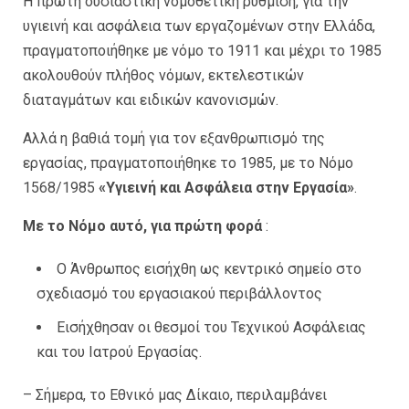
Η πρώτη ουσιαστική νομοθετική ρύθμιση, για την
υγιεινή και ασφάλεια των εργαζομένων στην Ελλάδα,
πραγματοποιήθηκε με νόμο το 1911 και μέχρι το 1985
ακολουθούν πλήθος νόμων, εκτελεστικών
διαταγμάτων και ειδικών κανονισμών.
Αλλά η βαθιά τομή για τον εξανθρωπισμό της
εργασίας, πραγματοποιήθηκε το 1985, με το Νόμο
1568/1985
«Υγιεινή και Ασφάλεια στην Εργασία»
.
Με το Νόμο αυτό, για πρώτη φορά
:
Ο Άνθρωπος εισήχθη ως κεντρικό σημείο στο
σχεδιασμό του εργασιακού περιβάλλοντος
Εισήχθησαν οι θεσμοί του Τεχνικού Ασφάλειας
και του Ιατρού Εργασίας.
– Σήμερα, το Εθνικό μας Δίκαιο, περιλαμβάνει