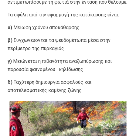
αντιμετωπίσουμε τη φωτιά στην ένταση που θέλουμε.
Τα οφέλη από την εφαρμογή της κατάκαυσης είναι:
α)
Μείωση χρόνου αποκάθαρσης
β)
Συγχωνεύονται τα ψευδομέτωπα μέσα στην
περίμετρο της πυρκαγιάς
γ)
Μειώνεται η πιθανότητα αναζωπύρωσης και
παρουσία φαινομένου κηλίδωσης
δ)
Ταχύτερη δημιουργία ασφαλούς και
αποτελεσματικής καμένης ζώνης.