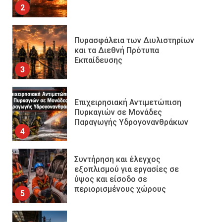
2
Πυρασφάλεια των Διυλιστηρίων
και τα Διεθνή Πρότυπα
Εκπαίδευσης
3
Επιχειρησιακή Αντιμετώπιση
Πυρκαγιών σε Μονάδες
Παραγωγής Υδρογονανθράκων
4
Συντήρηση και έλεγχος
εξοπλισμού για εργασίες σε
ύψος και είσοδο σε
περιορισμένους χώρους
5