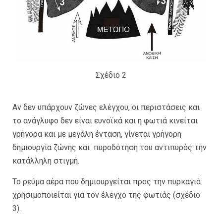
Σχέδιο 2
Αν δεν υπάρχουν ζώνες ελέγχου, οι περιστάσεις και
το ανάγλυφο δεν είναι ευνοϊκά και η φωτιά κινείται
γρήγορα και με μεγάλη ένταση, γίνεται γρήγορη
δημιουργία ζώνης και πυροδότηση του αντιπυρός την
κατάλληλη στιγμή.
Το ρεύμα αέρα που δημιουργείται προς την πυρκαγιά
χρησιμοποιείται για τον έλεγχο της φωτιάς (σχέδιο
3).