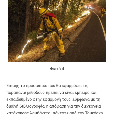
Φωτό 4
Επίσης το προσωπικό που θα εφαρμόσει τις
παραπάνω μεθόδους πρέπει να είναι έμπειρο και
εκπαιδευμένο στην εφαρμογή τους. Σύμφωνα με τη
διεθνή βιβλιογραφία, η απόφαση για την διενέργεια
κατάκαυσης λαμβάνεται πάντοτε από τον Τομεάρχη