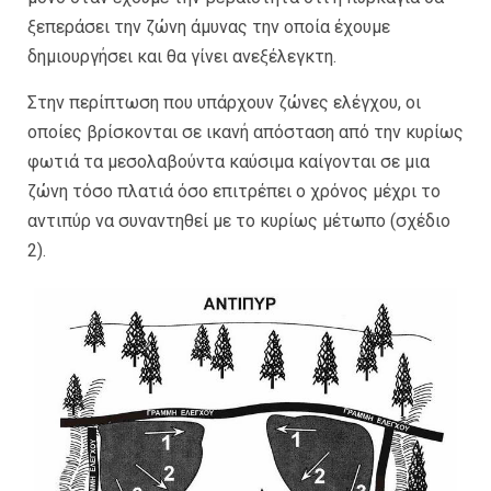
ξεπεράσει την ζώνη άμυνας την οποία έχουμε
δημιουργήσει και θα γίνει ανεξέλεγκτη.
Στην περίπτωση που υπάρχουν ζώνες ελέγχου, οι
οποίες βρίσκονται σε ικανή απόσταση από την κυρίως
φωτιά τα μεσολαβούντα καύσιμα καίγονται σε μια
ζώνη τόσο πλατιά όσο επιτρέπει ο χρόνος μέχρι το
αντιπύρ να συναντηθεί με το κυρίως μέτωπο (σχέδιο
2).