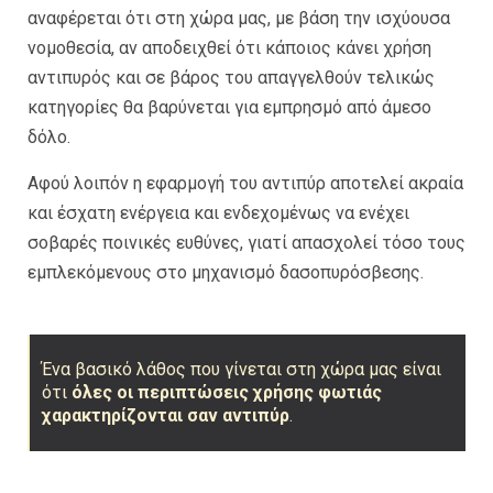
αναφέρεται ότι στη χώρα μας, με βάση την ισχύουσα
νομοθεσία, αν αποδειχθεί ότι κάποιος κάνει χρήση
αντιπυρός και σε βάρος του απαγγελθούν τελικώς
κατηγορίες θα βαρύνεται για εμπρησμό από άμεσο
δόλο.
Αφού λοιπόν η εφαρμογή του αντιπύρ αποτελεί ακραία
και έσχατη ενέργεια και ενδεχομένως να ενέχει
σοβαρές ποινικές ευθύνες, γιατί απασχολεί τόσο τους
εμπλεκόμενους στο μηχανισμό δασοπυρόσβεσης.
Ένα βασικό λάθος που γίνεται στη χώρα μας είναι
ότι
όλες οι περιπτώσεις χρήσης φωτιάς
χαρακτηρίζονται σαν αντιπύρ
.