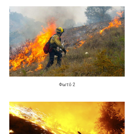
Φωτό 2