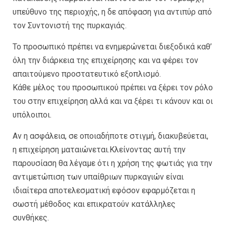
υπεύθυνο της περιοχής, η δε απόφαση για αντιπύρ από
τον Συντονιστή της πυρκαγιάς.
Το προσωπικό πρέπει να ενημερώνεται διεξοδικά καθ’
όλη την διάρκεια της επιχείρησης και να φέρει τον
απαιτούμενο προστατευτικό εξοπλισμό.
Κάθε μέλος του προσωπικού πρέπει να ξέρει τον ρόλο
του στην επιχείρηση αλλά και να ξέρει τι κάνουν και οι
υπόλοιποι.
Αν η ασφάλεια, σε οποιαδήποτε στιγμή, διακυβεύεται,
η επιχείρηση ματαιώνεται.Κλείνοντας αυτή την
παρουσίαση θα λέγαμε ότι η χρήση της φωτιάς για την
αντιμετώπιση των υπαίθριων πυρκαγιών είναι
ιδιαίτερα αποτελεσματική εφόσον εφαρμόζεται η
σωστή μέθοδος και επικρατούν κατάλληλες
συνθήκες.