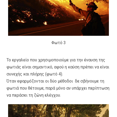
Φωτό 3
Το εργαλείο που χρησιμοποιούμε για την έναυση της
φωτιάς είναι σημαντικό, αφού η καύση πρέπει να είναι
συνεχής και πλήρης (φωτό 4).
Όταν εφαρμόζονται οι δύο μέθοδοι δε σβήνουμε τη
φωτιά που θέτουμε, παρά μόνο αν υπάρχει περίπτωση
να περάσει τη ζώνη ελέγχου.