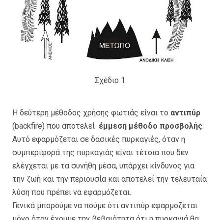
Σχέδιο 1
Η δεύτερη μέθοδος χρήσης φωτιάς είναι το
αντιπύρ
(backfire) που αποτελεί
έμμεση μέθοδο προσβολής
.
Αυτό εφαρμόζεται σε δασικές πυρκαγιές, όταν η
συμπεριφορά της πυρκαγιάς είναι τέτοια που δεν
ελέγχεται με τα συνήθη μέσα, υπάρχει κίνδυνος για
την ζωή και την περιουσία και αποτελεί την τελευταία
λύση που πρέπει να εφαρμόζεται.
Γενικά μπορούμε να πούμε ότι αντιπύρ εφαρμόζεται
μόνο όταν έχουμε την βεβαιότητα ότι η πυρκαγιά θα