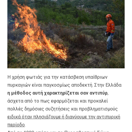
Η χρήση φωτιάς για την κατάσβεση υπαίθριων
πυρκαγιών είναι παγκοσμίως αποδεκτή. Στην Ελλάδα
η μέθοδος αυτή χαρακτηρίζεται σαν αντιπύρ
,
άσχετα από το πως εφαρμόζεται και προκαλεί
πολλές δημόσιες συζητήσεις και προβληματισμούς
ειδικά όταν πλησιάζουμε ή διανύουμε την αντιπυρική
περίοδο
.