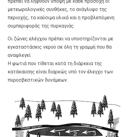
πρέπει να ληφθούν υπόψη με κάθε προσοχή οι
μετεωρολογικές συνθήκες, το ανάγλυφο της
περιοχής, τα καύσιμα υλικά και η προβλεπόμενη
συμπεριφοράς της πυρκαγιάς.
Οι ζώνες ελέγχου πρέπει να υποστηρίζονται με
εγκαταστάσεις νερού σε όλη τη γραμμή που θα
αναφλεγεί.
Η φωτιά που τίθεται κατά τη διάρκεια της
κατάκαυσης είναι διαρκώς υπό τον έλεγχο των
πυροσβεστικών δυνάμεων.