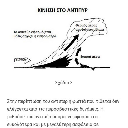
Σχέδιο 3
Στην περίπτωση του αντιπύρ η φωτιά που τίθεται δεν
ελέγχεται από τις πυροσβεστικές δυνάμεις. Η
μέθοδος του αντιπύρ μπορεί να εφαρμοστεί
ευκολότερα και με μεγαλύτερη ασφάλεια σε