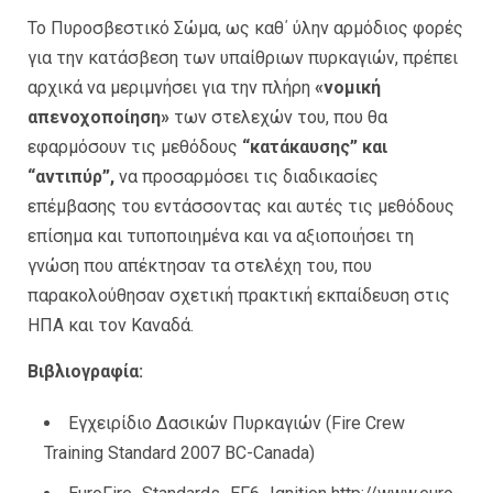
Το Πυροσβεστικό Σώμα, ως καθ΄ ύλην αρμόδιος φορές
για την κατάσβεση των υπαίθριων πυρκαγιών, πρέπει
αρχικά να μεριμνήσει για την πλήρη
«νομική
απενοχοποίηση»
των στελεχών του, που θα
εφαρμόσουν τις μεθόδους
“κατάκαυσης” και
“αντιπύρ”,
να προσαρμόσει τις διαδικασίες
επέμβασης του εντάσσοντας και αυτές τις μεθόδους
επίσημα και τυποποιημένα και να αξιοποιήσει τη
γνώση που απέκτησαν τα στελέχη του, που
παρακολούθησαν σχετική πρακτική εκπαίδευση στις
ΗΠΑ και τον Καναδά.
Βιβλιογραφία:
Εγχειρίδιο Δασικών Πυρκαγιών (Fire Crew
Training Standard 2007 BC-Canada)