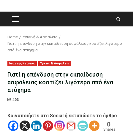
PRIMARY
MENU
Home
Υγιεινή & Ασφάλεια
Γιατί η επένδυση στην εκπαίδευση ασφάλειας κοστίζει λιγότερο
από ένα ατύχημα
Ιωάννης Ρέτσιος
Υγιεινή & Ασφάλεια
Γιατί η επένδυση στην εκπαίδευση
ασφάλειας κοστίζει λιγότερο από ένα
ατύχημα
403
Κοινοποιήστε στα Social ή εκτυπώστε το άρθρο
0
Shares