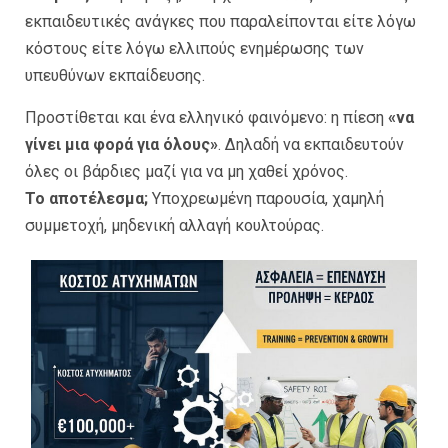
εκπαιδευτικές ανάγκες που παραλείπονται είτε λόγω
κόστους είτε λόγω ελλιπούς ενημέρωσης των
υπευθύνων εκπαίδευσης.
Προστίθεται και ένα ελληνικό φαινόμενο: η πίεση
«να
γίνει μια φορά για όλους»
. Δηλαδή να εκπαιδευτούν
όλες οι βάρδιες μαζί για να μη χαθεί χρόνος.
Το αποτέλεσμα;
Υποχρεωμένη παρουσία, χαμηλή
συμμετοχή, μηδενική αλλαγή κουλτούρας.