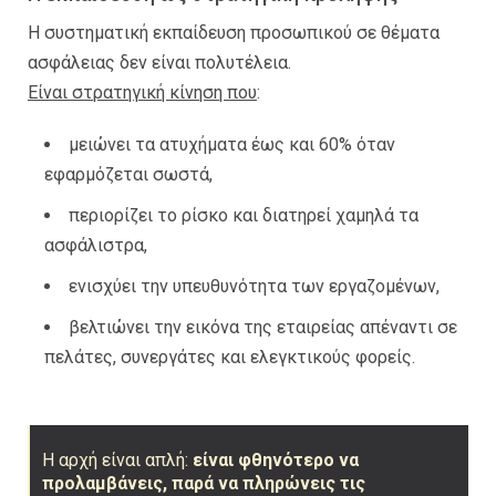
Η συστηματική εκπαίδευση προσωπικού σε θέματα
ασφάλειας δεν είναι πολυτέλεια.
Είναι στρατηγική κίνηση που
:
μειώνει τα ατυχήματα έως και 60% όταν
εφαρμόζεται σωστά,
περιορίζει το ρίσκο και διατηρεί χαμηλά τα
ασφάλιστρα,
ενισχύει την υπευθυνότητα των εργαζομένων,
βελτιώνει την εικόνα της εταιρείας απέναντι σε
πελάτες, συνεργάτες και ελεγκτικούς φορείς.
Η αρχή είναι απλή:
είναι φθηνότερο να
προλαμβάνεις, παρά να πληρώνεις τις