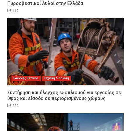
Πυροσβεστικοί Αυλοί στην Ελλάδα
119
Ιωάννης Ρέτσιος
Τεχνική Διάσωση
Συντήρηση και έλεγχος εξοπλισμού για εργασίες σε
ύψος και είσοδο σε περιορισμένους χώρους
229