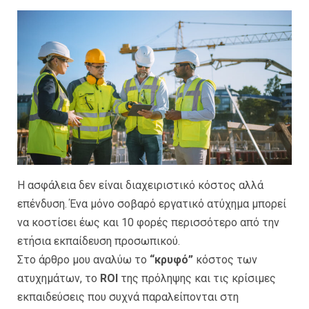
Η ασφάλεια δεν είναι διαχειριστικό κόστος αλλά
επένδυση. Ένα μόνο σοβαρό εργατικό ατύχημα μπορεί
να κοστίσει έως και 10 φορές περισσότερο από την
ετήσια εκπαίδευση προσωπικού.
Στο άρθρο μου αναλύω το
“κρυφό”
κόστος των
ατυχημάτων, το
ROI
της πρόληψης και τις κρίσιμες
εκπαιδεύσεις που συχνά παραλείπονται στη