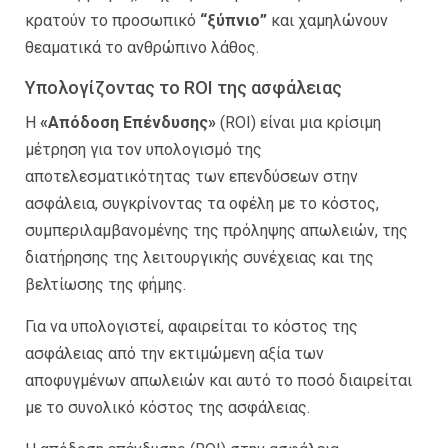
κρατούν το προσωπικό
“ξύπνιο”
και χαμηλώνουν
θεαματικά το ανθρώπινο λάθος.
Υπολογίζοντας το ROI της ασφάλειας
Η
«Απόδοση Επένδυσης»
(ROI) είναι μια κρίσιμη
μέτρηση για τον υπολογισμό της
αποτελεσματικότητας των επενδύσεων στην
ασφάλεια, συγκρίνοντας τα οφέλη με το κόστος,
συμπεριλαμβανομένης της πρόληψης απωλειών, της
διατήρησης της λειτουργικής συνέχειας και της
βελτίωσης της φήμης.
Για να υπολογιστεί, αφαιρείται το κόστος της
ασφάλειας από την εκτιμώμενη αξία των
αποφυγμένων απωλειών και αυτό το ποσό διαιρείται
με το συνολικό κόστος της ασφάλειας.