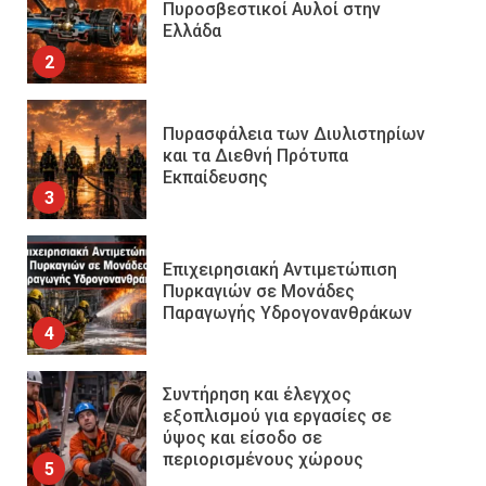
Πυροσβεστικοί Αυλοί στην
Ελλάδα
2
Πυρασφάλεια των Διυλιστηρίων
και τα Διεθνή Πρότυπα
Εκπαίδευσης
3
Επιχειρησιακή Αντιμετώπιση
Πυρκαγιών σε Μονάδες
Παραγωγής Υδρογονανθράκων
4
Συντήρηση και έλεγχος
εξοπλισμού για εργασίες σε
ύψος και είσοδο σε
περιορισμένους χώρους
5