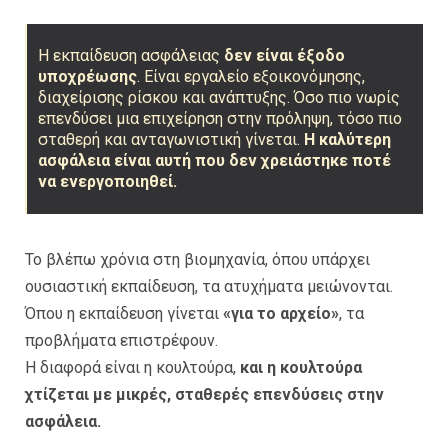
Η εκπαίδευση ασφάλειας
δεν είναι έξοδο
υποχρέωσης
. Είναι εργαλείο εξοικονόμησης,
διαχείρισης ρίσκου και ανάπτυξης. Όσο πιο νωρίς
επενδύσει μια επιχείρηση στην πρόληψη, τόσο πιο
σταθερή και ανταγωνιστική γίνεται.
Η καλύτερη
ασφάλεια είναι αυτή που δεν χρειάστηκε ποτέ
να ενεργοποιηθεί.
Το βλέπω χρόνια στη βιομηχανία, όπου υπάρχει
ουσιαστική εκπαίδευση, τα ατυχήματα μειώνονται.
Όπου η εκπαίδευση γίνεται
«για το αρχείο»
, τα
προβλήματα επιστρέφουν.
Η διαφορά είναι η κουλτούρα,
και η κουλτούρα
χτίζεται με μικρές, σταθερές επενδύσεις στην
ασφάλεια.