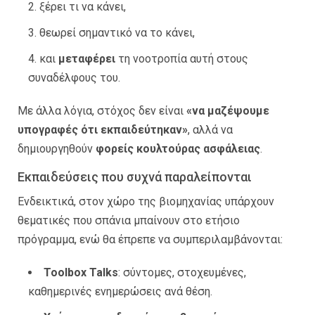
ξέρει τι να κάνει,
θεωρεί σημαντικό να το κάνει,
και
μεταφέρει
τη νοοτροπία αυτή στους
συναδέλφους του.
Με άλλα λόγια, στόχος δεν είναι
«να μαζέψουμε
υπογραφές ότι εκπαιδεύτηκαν»
, αλλά να
δημιουργηθούν
φορείς κουλτούρας ασφάλειας
.
Εκπαιδεύσεις που συχνά παραλείπονται
Ενδεικτικά, στον χώρο της βιομηχανίας υπάρχουν
θεματικές που σπάνια μπαίνουν στο ετήσιο
πρόγραμμα, ενώ θα έπρεπε να συμπεριλαμβάνονται:
Toolbox Talks
: σύντομες, στοχευμένες,
καθημερινές ενημερώσεις ανά θέση.