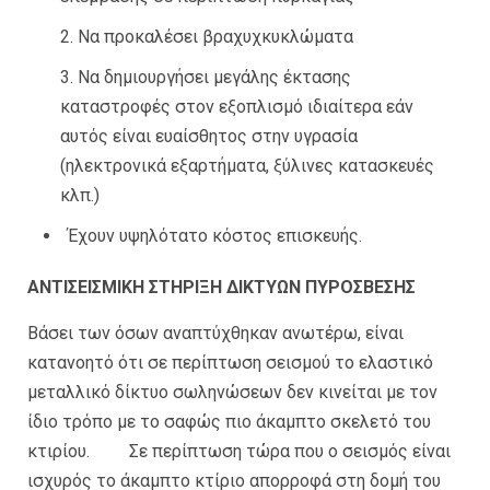
Να προκαλέσει βραχυχκυκλώματα
Να δημιουργήσει μεγάλης έκτασης
καταστροφές στον εξοπλισμό ιδιαίτερα εάν
αυτός είναι ευαίσθητος στην υγρασία
(ηλεκτρονικά εξαρτήματα, ξύλινες κατασκευές
κλπ.)
Έχουν υψηλότατο κόστος επισκευής.
ΑΝΤΙΣΕΙΣΜΙΚΗ ΣΤΗΡΙΞΗ ΔΙΚΤΥΩΝ ΠΥΡΟΣΒΕΣΗΣ
Βάσει των όσων αναπτύχθηκαν ανωτέρω, είναι
κατανοητό ότι σε περίπτωση σεισμού το ελαστικό
μεταλλικό δίκτυο σωληνώσεων δεν κινείται με τον
ίδιο τρόπο με το σαφώς πιο άκαμπτο σκελετό του
κτιρίου. Σε περίπτωση τώρα που ο σεισμός είναι
ισχυρός το άκαμπτο κτίριο απορροφά στη δομή του