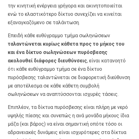
την κινητική ενέργεια γρήγορα και ακινητοποιείται
ενώ το ελαστικότερο δίκτυο συνεχίζει να κινείται
εξαναγκαζόμενο σε ταλάντωση.
Επειδή κάθε ευθύγραμμο τμήμα σωληνώσεων
ταλαντώνεται κυρίως κάθετα προς το μήκος του
και ένα δίκτυο σωληνώσεων πυρόσβεσης
ακολουθεί διάφορες διευθύνσεις
, είναι κατανοητό
ότι κάθε ευθύγραμμο τμήμα σε ένα δίκτυο
πυρόσβεσης ταλαντώνεται σε διαφορετική διεύθυνση
με αποτέλεσμα σε κάθε κάθετη συμβολή
σωληνώσεων να αναπτύσσονται ισχυρές τάσεις.
Επιπλέον, τα δίκτυα πυρόσβεσης είναι πλήρη με νερό
υψηλής πίεσης και συνεπώς η ανά μονάδα μήκους ίδια
μάζα (και βάρος) να είναι σημαντική οπότε τόσο οι
αδρανειακές δυνάμεις είναι ισχυρότερες στα δίκτυα