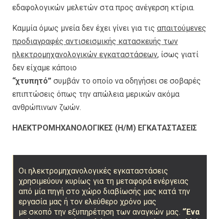
εδαφολογικών μελετών στα προς ανέγερση κτίρια.
Καμμία όμως μνεία δεν έχει γίνει για τις
απαιτούμενες
προδιαγραφές αντισεισμικής κατασκευής των
ηλεκτρομηχανολογικών εγκαταστάσεων
, ίσως γιατί
δεν είχαμε κάποιο
“χτυπητό”
συμβάν το οποίο να οδηγήσει σε σοβαρές
επιπτώσεις όπως την απώλεια μερικών ακόμα
ανθρώπινων ζωών.
ΗΛΕΚΤΡΟΜΗΧΑΝΟΛΟΓΙΚΕΣ (Η/Μ) ΕΓΚΑΤΑΣΤΑΣΕΙΣ
Οι ηλεκτρομηχανολογικές εγκαταστάσεις
χρησιμεύουν κυρίως για τη μεταφορά ενέργειας
από μία πηγή στο χώρο διαβίωσής μας κατά την
εργασία μας ή τον ελεύθερο χρόνο μας
με σκοπό την εξυπηρέτηση των αναγκών μας.
“Ένα