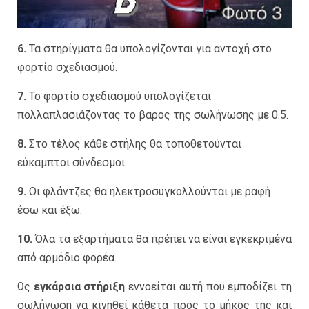
6.
Τα στηρίγματα θα υπολογίζονται για αντοχή στο
φορτίο σχεδιασμού.
7.
Το φορτίο σχεδιασμού υπολογίζεται
πολλαπλασιάζοντας το βαρος της σωλήνωσης με 0.5.
8.
Στο τέλος κάθε στήλης θα τοποθετούνται
εύκαμπτοι σύνδεσμοι.
9.
Οι φλάντζες θα ηλεκτροσυγκολλούνται με ραφή
έσω και έξω.
10.
Όλα τα εξαρτήματα θα πρέπει να είναι εγκεκριμένα
από αρμόδιο φορέα.
Ως
εγκάρσια στήριξη
εννοείται αυτή που εμποδίζει τη
σωλήνωση να κινηθεί κάθετα προς το μήκος της και