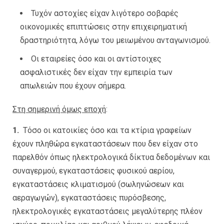
Τυχόν αστοχίες είχαν λιγότερο σοβαρές
οικονομικές επιπτώσεις στην επιχειρηματική
δραστηριότητα, λόγω του μειωμένου ανταγωνισμού.
Οι εταιρείες όσο και οι αντίστοιχες
ασφαλιστικές δεν είχαν την εμπειρία των
απωλειών που έχουν σήμερα.
Στη σημερινή όμως εποχή
:
1.
Τόσο οι κατοικίες όσο και τα κτίρια γραφείων
έχουν πληθώρα εγκαταστάσεων που δεν είχαν στο
παρελθόν όπως ηλεκτρολογικά δίκτυα δεδομένων και
συναγερμού, εγκαταστάσεις φυσικού αερίου,
εγκαταστάσεις κλιματισμού (σωληνώσεων και
αεραγωγών), εγκαταστάσεις πυρόσβεσης,
ηλεκτρολογικές εγκαταστάσεις μεγαλύτερης πλέον