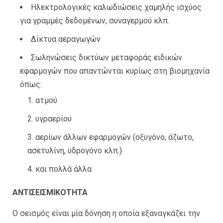
Ηλεκτρολογικές καλωδιώσεις χαμηλής ισχύος
για γραμμές δεδομένων, συναγερμού κλπ.
Δίκτυα αεραγωγών
Σωληνώσεις δικτύων μεταφοράς ειδικών
εφαρμογών που απαντώνται κυρίως στη βιομηχανία
όπως:
ατμού
υγραερίου
αερίων άλλων εφαρμογών (οξυγόνο, άζωτο,
ασετυλίνη, υδρογόνο κλπ.)
και πολλά άλλα
ΑΝΤΙΣΕΙΣΜΙΚΟΤΗΤΑ
Ο σεισμός είναι μία δόνηση η οποία εξαναγκάζει την