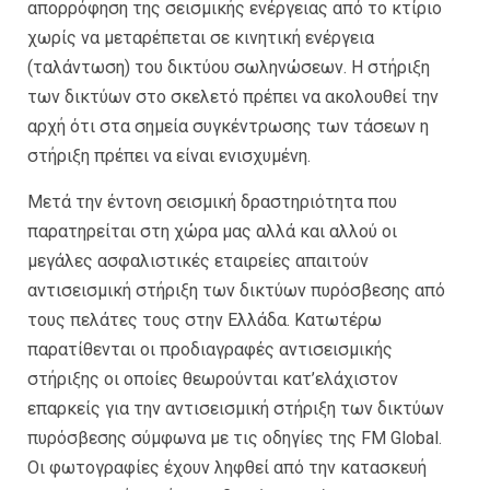
απορρόφηση της σεισμικής ενέργειας από το κτίριο
χωρίς να μεταρέπεται σε κινητική ενέργεια
(ταλάντωση) του δικτύου σωληνώσεων. Η στήριξη
των δικτύων στο σκελετό πρέπει να ακολουθεί την
αρχή ότι στα σημεία συγκέντρωσης των τάσεων η
στήριξη πρέπει να είναι ενισχυμένη.
Μετά την έντονη σεισμική δραστηριότητα που
παρατηρείται στη χώρα μας αλλά και αλλού οι
μεγάλες ασφαλιστικές εταιρείες απαιτούν
αντισεισμική στήριξη των δικτύων πυρόσβεσης από
τους πελάτες τους στην Ελλάδα. Κατωτέρω
παρατίθενται οι προδιαγραφές αντισεισμικής
στήριξης οι οποίες θεωρούνται κατ’ελάχιστον
επαρκείς για την αντισεισμική στήριξη των δικτύων
πυρόσβεσης σύμφωνα με τις οδηγίες της FM Global.
Οι φωτογραφίες έχουν ληφθεί από την κατασκευή