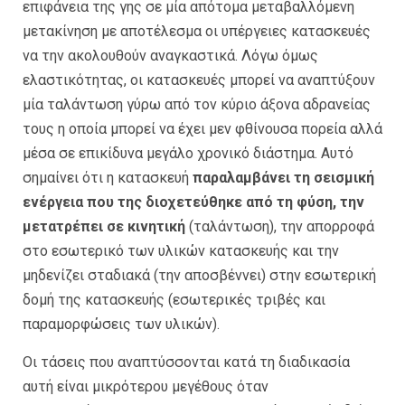
επιφάνεια της γης σε μία απότομα μεταβαλλόμενη
μετακίνηση με αποτέλεσμα οι υπέργειες κατασκευές
να την ακολουθούν αναγκαστικά. Λόγω όμως
ελαστικότητας, οι κατασκευές μπορεί να αναπτύξουν
μία ταλάντωση γύρω από τον κύριο άξονα αδρανείας
τους η οποία μπορεί να έχει μεν φθίνουσα πορεία αλλά
μέσα σε επικίδυνα μεγάλο χρονικό διάστημα. Αυτό
σημαίνει ότι η κατασκευή
παραλαμβάνει τη σεισμική
ενέργεια που της διοχετεύθηκε από τη φύση, την
μετατρέπει σε κινητική
(ταλάντωση), την απορροφά
στο εσωτερικό των υλικών κατασκευής και την
μηδενίζει σταδιακά (την αποσβέννει) στην εσωτερική
δομή της κατασκευής (εσωτερικές τριβές και
παραμορφώσεις των υλικών).
Οι τάσεις που αναπτύσσονται κατά τη διαδικασία
αυτή είναι μικρότερου μεγέθους όταν