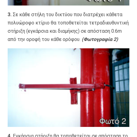
3.
Σε κάθε στήλη του δικτύου που διατρέχει κάθετα
πολυώροφο κτίριο θα τοποθετείται τετραδιευθυντική
στήριξη (εγκάρσια και διαμήκης) σε απόσταση 0.6m
από την οροφή του κάθε ορόφου.
(Φωτογραφία 2)
4.
Εγκάρσια στήριξη θα τοποθετείται σε απόσταση το