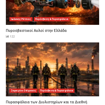
Ιωάννης Ρέτσιος
Πυρόσβεση & Πυρασφάλεια
Πυροσβεστικοί Αυλοί στην Ελλάδα
122
Ζαφειρίου Στέφανος
Πυρόσβεση & Πυρασφάλεια
Πυρασφάλεια των Διυλιστηρίων και τα Διεθνή