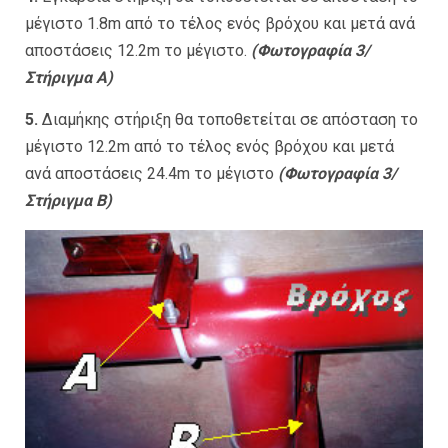
μέγιστο 1.8m από το τέλος ενός βρόχου και μετά ανά
αποστάσεις 12.2m το μέγιστο.
(Φωτογραφία 3/
Στήριγμα Α)
5.
Διαμήκης στήριξη θα τοποθετείται σε απόσταση το
μέγιστο 12.2m από το τέλος ενός βρόχου και μετά
ανά αποστάσεις 24.4m το μέγιστο
(Φωτογραφία 3/
Στήριγμα Β)