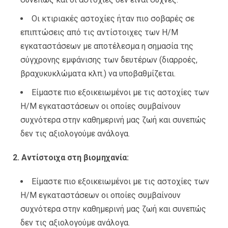
Οι κτιριακές αστοχίες ήταν πιο σοβαρές σε
επιπτώσεις από τις αντίστοιχες των Η/Μ
εγκαταστάσεων με αποτέλεσμα η σημασία της
σύγχρονης εμφάνισης των δευτέρων (διαρροές,
βραχυκυκλώματα κλπ.) να υποβαθμίζεται.
Είμαστε πιο εξοικειωμένοι με τις αστοχίες των
Η/Μ εγκαταστάσεων οι οποίες συμβαίνουν
συχνότερα στην καθημερινή μας ζωή και συνεπώς
δεν τις αξιολογούμε ανάλογα.
2.
Αντίστοιχα στη βιομηχανία:
Είμαστε πιο εξοικειωμένοι με τις αστοχίες των
Η/Μ εγκαταστάσεων οι οποίες συμβαίνουν
συχνότερα στην καθημερινή μας ζωή και συνεπώς
δεν τις αξιολογούμε ανάλογα.