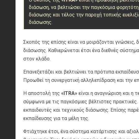
διάσωση, να βελτιώσει την παγκόσμια φορητότ
διάσωσης και τέλος την παροχή τοπικής ευελιξ
διάσωσης.
Σκοπός της επίσης είναι να μοιράζονται γνώσεις, 
διάσωσης. Καθιερώνεται έτσι ένα διεθνές σύστημα 
στον κλάδο.
Επανεξετάζει και βελτιώνει τα πρότυπα εκπαίδευσ
Προωθεί τη συνεργατική αλληλεπίδραση και την ε
Η αποστολή της
«ITRA»
είναι η αναγνώριση και η 
σύμφωνα με τις παγκόσμιες βέλτιστες πρακτικές.
εκπαιδευτές και τεχνικούς διάσωσης. Επίσης παρέ
εκπαίδευσης για τα μέλη της.
Φτιάχτηκε έτσι, ένα σύστημα κατάρτισης και αξιο