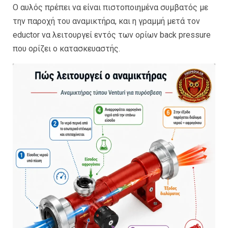
Ο αυλός πρέπει να είναι πιστοποιημένα συμβατός με
την παροχή του αναμικτήρα, και η γραμμή μετά τον
eductor να λειτουργεί εντός των ορίων back pressure
που ορίζει ο κατασκευαστής.