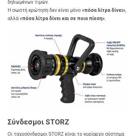
δηλωμένων τιμών.
Η σωστή ερώτηση δεν είναι μόνο
«πόσα λίτρα δίνει»
,
αλλά
«πόσα λίτρα δίνει και σε ποια πίεση»
.
Σύνδεσμοι STORZ
Οι ταχυσύνδεσμοι STORZ είναι το κυρίαρχο σύστημα