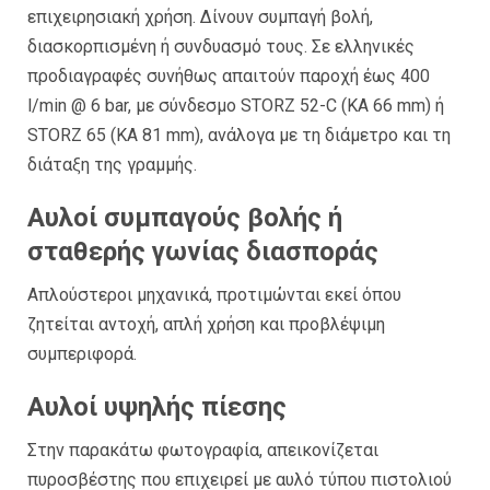
επιχειρησιακή χρήση. Δίνουν συμπαγή βολή,
διασκορπισμένη ή συνδυασμό τους. Σε ελληνικές
προδιαγραφές συνήθως απαιτούν παροχή έως 400
l/min @ 6 bar, με σύνδεσμο STORZ 52-C (KA 66 mm) ή
STORZ 65 (KA 81 mm), ανάλογα με τη διάμετρο και τη
διάταξη της γραμμής.
Αυλοί συμπαγούς βολής ή
σταθερής γωνίας διασποράς
Απλούστεροι μηχανικά, προτιμώνται εκεί όπου
ζητείται αντοχή, απλή χρήση και προβλέψιμη
συμπεριφορά.
Αυλοί υψηλής πίεσης
Στην παρακάτω φωτογραφία, απεικονίζεται
πυροσβέστης που επιχειρεί με αυλό τύπου πιστολιού