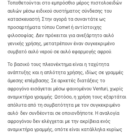
Τοποθετούνται στο εμπρόσθιο μέρος πιστολοειδών
αυλών μέσω ειδικού συστήματος σύνδεσης του
κατασκευαστή. Στην αγορά τα συναντάτε ως
προσαρτήματα τύπου Comet ή αντίστοιχης
φιλοσοφίας. Δεν πρόκειται για ανεξάρτητο αυλό
γενικής χρήσης, μετατρέπουν έναν συγκεκριμένο
συμβατό αυλό νερού σε αυλό εφαρμογής αφρού.
Το βασικό τους πλεονέκτημα είναι η ταχύτητα
ανάπτυξης και η απλότητα χρήσης, ιδίως σε γραμμές
άμεσης επέμβασης. Σε αρκετές διατάξεις το
αφρογόνο εισάγεται μέσω φαινομένου Venturi, χωρίς
αναμικτήρα γραμμής. Ωστόσο, η χρήση τους εξαρτάται
απόλυτα από τη συμβατότητα με τον συγκεκριμένο
αυλό· δεν συνδέονται σε οποιονδήποτε. Η αναλογία
αφρογόνου δεν ελέγχεται με την ακρίβεια ενός
αναμικτήρα γραμμής, οπότε είναι κατάλληλα κυρίως