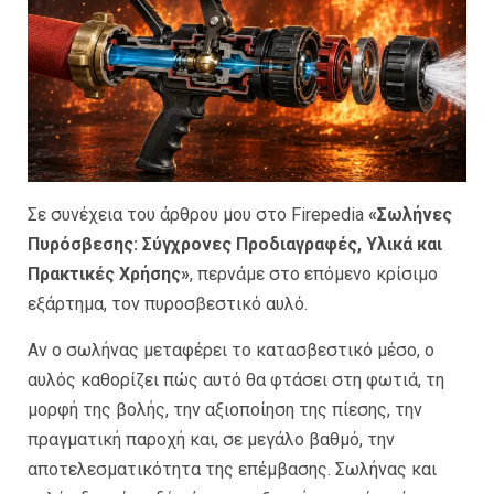
Σε συνέχεια του άρθρου μου στο Firepedia
«Σωλήνες
Πυρόσβεσης: Σύγχρονες Προδιαγραφές, Υλικά και
Πρακτικές Χρήσης»
, περνάμε στο επόμενο κρίσιμο
εξάρτημα, τον πυροσβεστικό αυλό.
Αν ο σωλήνας μεταφέρει το κατασβεστικό μέσο, ο
αυλός καθορίζει πώς αυτό θα φτάσει στη φωτιά, τη
μορφή της βολής, την αξιοποίηση της πίεσης, την
πραγματική παροχή και, σε μεγάλο βαθμό, την
αποτελεσματικότητα της επέμβασης. Σωλήνας και