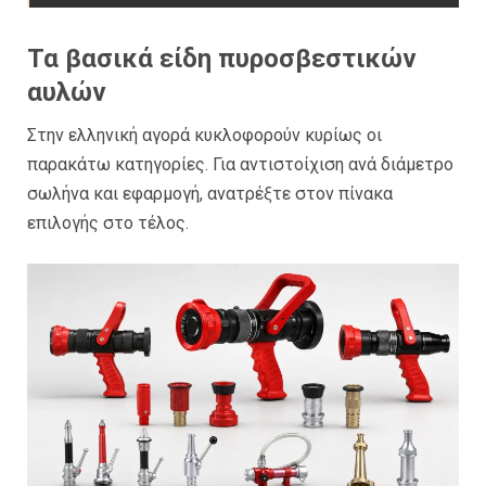
Τα βασικά είδη πυροσβεστικών
αυλών
Στην ελληνική αγορά κυκλοφορούν κυρίως οι
παρακάτω κατηγορίες. Για αντιστοίχιση ανά διάμετρο
σωλήνα και εφαρμογή, ανατρέξτε στον πίνακα
επιλογής στο τέλος.