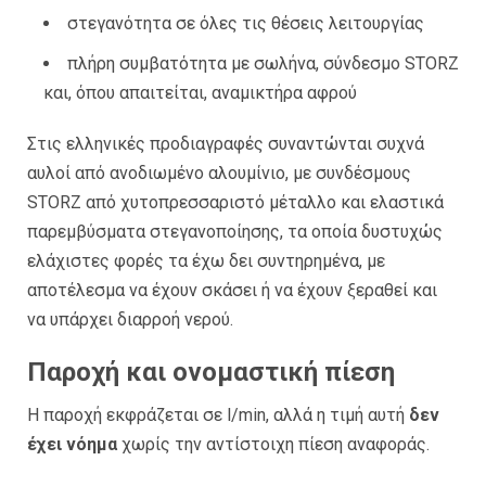
στεγανότητα σε όλες τις θέσεις λειτουργίας
πλήρη συμβατότητα με σωλήνα, σύνδεσμο STORZ
και, όπου απαιτείται, αναμικτήρα αφρού
Στις ελληνικές προδιαγραφές συναντώνται συχνά
αυλοί από ανοδιωμένο αλουμίνιο, με συνδέσμους
STORZ από χυτοπρεσσαριστό μέταλλο και ελαστικά
παρεμβύσματα στεγανοποίησης, τα οποία δυστυχώς
ελάχιστες φορές τα έχω δει συντηρημένα, με
αποτέλεσμα να έχουν σκάσει ή να έχουν ξεραθεί και
να υπάρχει διαρροή νερού.
Παροχή και ονομαστική πίεση
Η παροχή εκφράζεται σε l/min, αλλά η τιμή αυτή
δεν
έχει νόημα
χωρίς την αντίστοιχη πίεση αναφοράς.