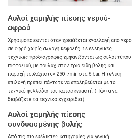
Αυλοί χαμηλής πίεσης νερού-
αφρού
Χρησιμοποιούνται όταν χρειάζεται εναλλαγή από νερό
σε αφρό χωρίς αλλαγή κεφαλής. Σε ελληνικές
τεχνικές προδιαγραφές εμφανίζονται ως αυλοί τύπου
πιστολιού, με τουλάχιστον τρία είδη βολής και
παροχή τουλάχιστον 250 l/min στα 6 bar. Η τελική
επιλογή πρέπει πάντοτε να επαληθεύεται με το
τεχνικό φυλλάδιο του κατασκευαστή. (Πάντα να
διαβάζετε τα τεχνικά εγχειρίδια.)
Αυλοί χαμηλής πίεσης
συνδυασμένης βολής
Από τις πιο ευέλικτες κατηγορίες για γενική