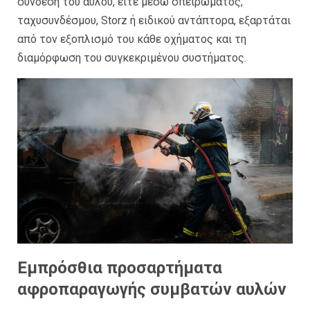
σύνδεση του αυλού, είτε μέσω σπειρώματος,
ταχυσυνδέσμου, Storz ή ειδικού αντάπτορα, εξαρτάται
από τον εξοπλισμό του κάθε οχήματος και τη
διαμόρφωση του συγκεκριμένου συστήματος.
Εμπρόσθια προσαρτήματα
αφροπαραγωγής συμβατών αυλών