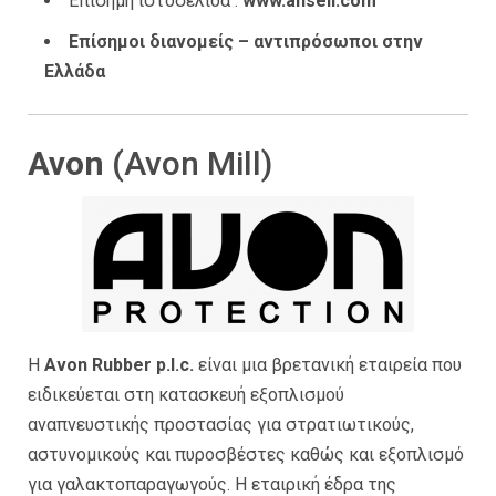
Επίσημη ιστοσελίδα :
www.ansell.com
Επίσημοι διανομείς – αντιπρόσωποι στην
Ελλάδα
Avon
(Avon Mill)
H
Avon Rubber p.l.c.
είναι μια βρετανική εταιρεία που
ειδικεύεται στη κατασκευή εξοπλισμού
αναπνευστικής προστασίας για στρατιωτικούς,
αστυνομικούς και πυροσβέστες καθώς και εξοπλισμό
για γαλακτοπαραγωγούς. Η εταιρική έδρα της