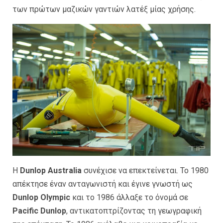
των πρώτων μαζικών γαντιών λατέξ μίας χρήσης.
Η
Dunlop Australia
συνέχισε να επεκτείνεται. Το 1980
απέκτησε έναν ανταγωνιστή και έγινε γνωστή ως
Dunlop Olympic
και το 1986 άλλαξε το όνομά σε
Pacific Dunlop
, αντικατοπτρίζοντας τη γεωγραφική