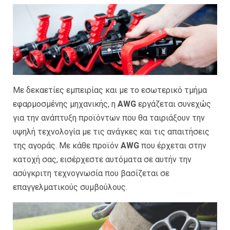
Με δεκαετίες εμπειρίας και με το εσωτερικό τμήμα
εφαρμοσμένης μηχανικής, η
AWG
εργάζεται συνεχώς
για την ανάπτυξη προϊόντων που θα ταιριάξουν την
υψηλή τεχνολογία με τις ανάγκες και τις απαιτήσεις
της αγοράς. Με κάθε προϊόν
AWG
που έρχεται στην
κατοχή σας, εισέρχεστε αυτόματα σε αυτήν την
ασύγκριτη τεχνογνωσία που βασίζεται σε
επαγγελματικούς συμβούλους.