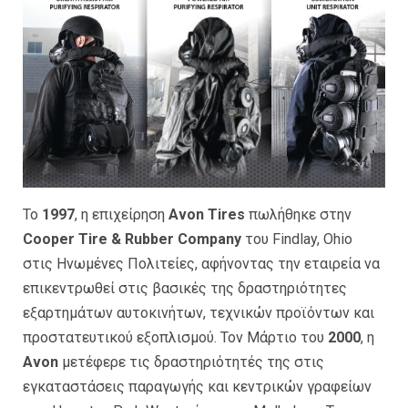
Το
1997
, η επιχείρηση
Avon Tires
πωλήθηκε στην
Cooper Tire & Rubber Company
του Findlay, Ohio
στις Ηνωμένες Πολιτείες, αφήνοντας την εταιρεία να
επικεντρωθεί στις βασικές της δραστηριότητες
εξαρτημάτων αυτοκινήτων, τεχνικών προϊόντων και
προστατευτικού εξοπλισμού. Τον Μάρτιο του
2000
, η
Avon
μετέφερε τις δραστηριότητές της στις
εγκαταστάσεις παραγωγής και κεντρικών γραφείων