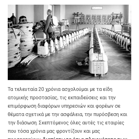
Τα τελευταία 20 χρόνια ασχολούμαι με τα είδη
ατομικής προστασίας, τις εκπαιδεύσεις και την
επιμόρφωση διαφόρων υπηρεσιών και φορέων σε
θέματα σχετικά με την ασφάλεια, την πυρόσβεση και
την διάσωση. Σκεπτόμενος όλες αυτές τις εταιρίες
που τόσα χρόνια μας φροντίζουν και μας