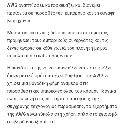
AWG
αναπτύσσει, κατασκευάζει και διανέμει
προϊόντα σε πυροσβέστες, εμπόρους και τη συναφή
βιομηχανία.
Μέσω του εκτενούς δικτύου υποκαταστημάτων,
προμηθεύει τους εμπορικούς συνεργάτες και τις
ξένες αγορές σε κάθε γωνιά του πλανήτη με μια
ποικιλία ποιοτικών προϊόντων.
Η ικανότητα της να κατασκευάζει και να ταιριάξει
διαφορετικά πρότυπα, έχει βοηθήσει την
AWG
να
χτίσει μια μοναδική φήμη ανάμεσα στις
πυροσβεστικές υπηρεσίες όλου του κόσμου. Ιδανικά
πλαισιωμένη στις αυστηρές απαιτήσεις της
σύγχρονης τεχνολογίας πυρόσβεσης, τα εξαρτήματα
της
AWG
είναι εύκολα στη χρήση, απλά στο χειρισμό,
στιβαρά και αξιόπιστα.