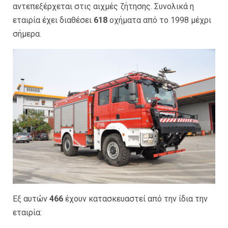
αντεπεξέρχεται στις αιχμές ζήτησης. Συνολικά η
εταιρία έχει διαθέσει
618
οχήματα από το 1998 μέχρι
σήμερα.
Εξ αυτών
466
έχουν κατασκευαστεί από την ίδια την
εταιρία: