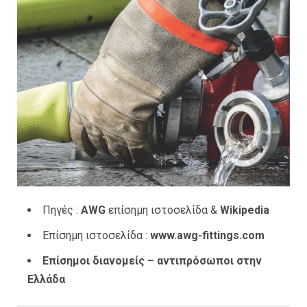
Πηγές :
AWG
επίσημη ιστοσελίδα &
Wikipedia
Επίσημη ιστοσελίδα :
www.awg-fittings.com
Επίσημοι διανομείς – αντιπρόσωποι στην
Ελλάδα