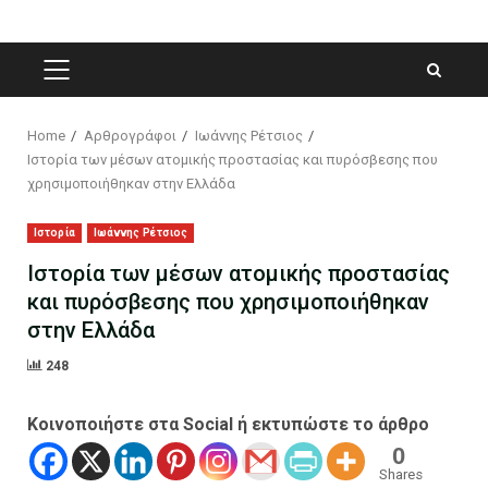
PRIMARY
MENU
Home
Αρθρογράφοι
Ιωάννης Ρέτσιος
Ιστορία των μέσων ατομικής προστασίας και πυρόσβεσης που
χρησιμοποιήθηκαν στην Ελλάδα
Ιστορία
Ιωάννης Ρέτσιος
Ιστορία των μέσων ατομικής προστασίας
και πυρόσβεσης που χρησιμοποιήθηκαν
στην Ελλάδα
248
Κοινοποιήστε στα Social ή εκτυπώστε το άρθρο
0
Shares