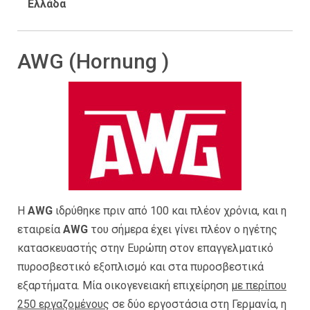
Ελλάδα
AWG (Hornung )
H
AWG
ιδρύθηκε πριν από 100 και πλέον χρόνια, και η
εταιρεία
AWG
του σήμερα έχει γίνει πλέον ο ηγέτης
κατασκευαστής στην Ευρώπη στον επαγγελματικό
πυροσβεστικό εξοπλισμό και στα πυροσβεστικά
εξαρτήματα. Μία οικογενειακή επιχείρηση
με περίπου
250 εργαζομένους
σε δύο εργοστάσια στη Γερμανία, η