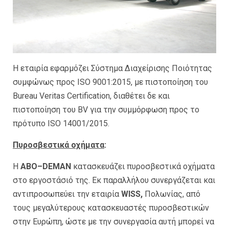
Η εταιρία εφαρμόζει Σύστημα Διαχείρισης Ποιότητας
συμφώνως προς ISO 9001:2015, με πιστοποίηση του
Bureau Veritas Certification, διαθέτει δε και
πιστοποίηση του BV για την συμμόρφωση προς το
πρότυπο ISO 14001/2015.
Πυροσβεστικά οχήματα
:
H
ABO
–
DEMAN
κατασκευάζει πυροσβεστικά οχήματα
στο εργοστάσιό της. Εκ παραλλήλου συνεργάζεται και
αντιπροσωπεύει την εταιρία
WISS,
Πολωνίας, από
τους μεγαλύτερους κατασκευαστές πυροσβεστικών
στην Ευρώπη, ώστε με την συνεργασία αυτή μπορεί να