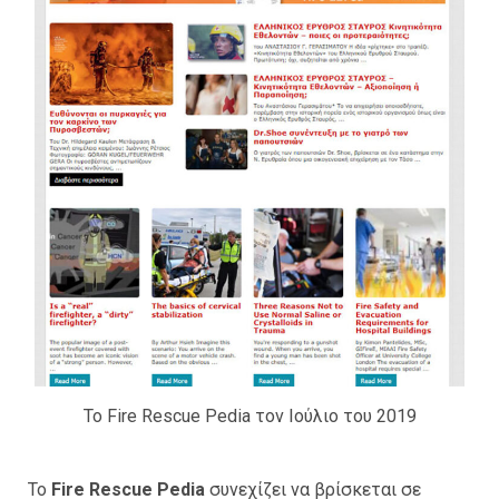
Το Fire Rescue Pedia τον Ιούλιο του 2019
Το
Fire Rescue Pedia
συνεχίζει να βρίσκεται σε