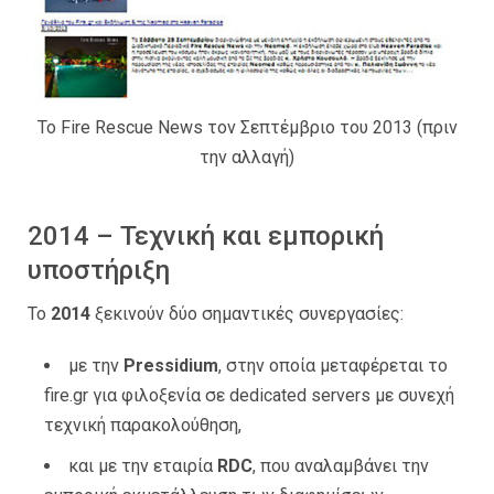
Το Fire Rescue News τον Σεπτέμβριο του 2013 (πριν
την αλλαγή)
2014 – Τεχνική και εμπορική
υποστήριξη
Το
2014
ξεκινούν δύο σημαντικές συνεργασίες:
με την
Pressidium
, στην οποία μεταφέρεται το
fire.gr για φιλοξενία σε dedicated servers με συνεχή
τεχνική παρακολούθηση,
και με την εταιρία
RDC
, που αναλαμβάνει την