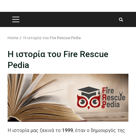
PRIMARY
MENU
Home
Η ιστορία του Fire Rescue Pedia
Η ιστορία του Fire Rescue
Pedia
Η ιστορία μας ξεκινά το
1999
, όταν ο δημιουργός της