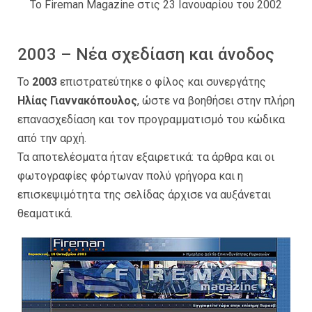
Το Fireman Μagazine στις 23 Ιανουαρίου του 2002
2003 – Νέα σχεδίαση και άνοδος
Το
2003
επιστρατεύτηκε ο φίλος και συνεργάτης
Ηλίας Γιαννακόπουλος
, ώστε να βοηθήσει στην πλήρη
επανασχεδίαση και τον προγραμματισμό του κώδικα
από την αρχή.
Τα αποτελέσματα ήταν εξαιρετικά: τα άρθρα και οι
φωτογραφίες φόρτωναν πολύ γρήγορα και η
επισκεψιμότητα της σελίδας άρχισε να αυξάνεται
θεαματικά.