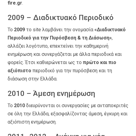
fire.gr
.
2009 – Διαδικτυακό Περιοδικό
Το
2009
το site λαμβάνει την ονομασία
«Διαδικτυακό
Περιοδικό για την Πυρόσβεση & τη Διάσωση»
,
αλλάζει λογότυπο, επεκτείνει την καθημερινή
ενημέρωση και συνεργάζεται με άλλα περιοδικά και
φορείς. Έτσι καθιερώνεται ως το
πρώτο και πιο
αξιόπιστο
περιοδικό για την πυρόσβεση και τη
διάσωση στην Ελλάδα.
2010 – Άμεση ενημέρωση
Το
2010
διευρύνονται οι συνεργασίες με ανταποκριτές
σε όλη την Ελλάδα, εξασφαλίζοντας άμεση, έγκυρη και
αξιόπιστη ενημέρωση.