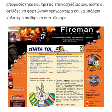
αποφασίστηκε και
τρίτος
επανασχεδιασμός, ώστε οι
σελίδες να φορτώνουν γρηγορότερα και να υπάρχει
καλύτερο αισθητικό αποτέλεσμα.