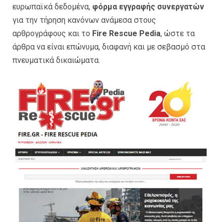
ευρωπαϊκά δεδομένα,
φόρμα εγγραφής συνεργατών
για την τήρηση κανόνων ανάμεσα στους
αρθρογράφους και το
Fire Rescue Pedia
, ώστε τα
άρθρα να είναι επώνυμα, διαφανή και με σεβασμό στα
πνευματικά δικαιώματα.