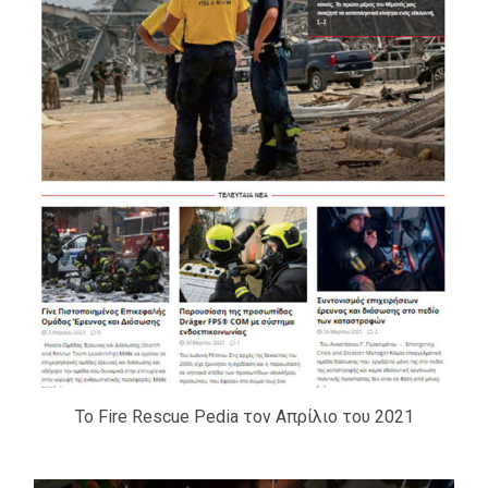
Το Fire Rescue Pedia τον Απρίλιο του 2021