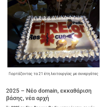
Γιορτάζοντας τα 21 έτη λειτουργίας με συνεργάτες
2025 – Νέο domain, εκκαθάριση
βάσης, νέα αρχή