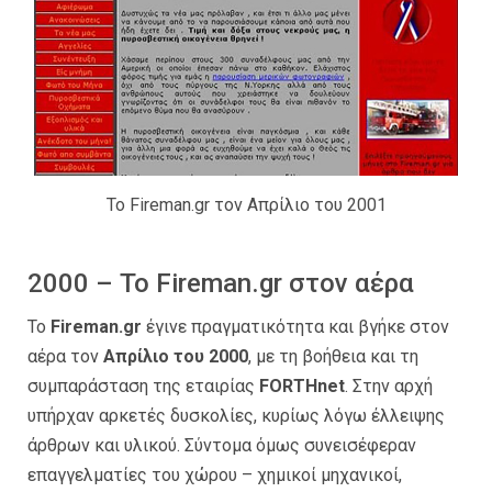
Το Fireman.gr τον Απρίλιο του 2001
2000 – Το Fireman.gr στον αέρα
Το
Fireman.gr
έγινε πραγματικότητα και βγήκε στον
αέρα τον
Απρίλιο του 2000
, με τη βοήθεια και τη
συμπαράσταση της εταιρίας
FORTHnet
. Στην αρχή
υπήρχαν αρκετές δυσκολίες, κυρίως λόγω έλλειψης
άρθρων και υλικού. Σύντομα όμως συνεισέφεραν
επαγγελματίες του χώρου – χημικοί μηχανικοί,