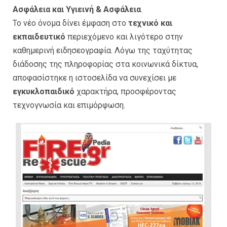
Ασφάλεια και Υγιεινή & Ασφάλεια
.
Το νέο όνομα δίνει έμφαση στο
τεχνικό και
εκπαιδευτικό
περιεχόμενο και λιγότερο στην
καθημερινή ειδησεογραφία. Λόγω της ταχύτητας
διάδοσης της πληροφορίας στα κοινωνικά δίκτυα,
αποφασίστηκε η ιστοσελίδα να συνεχίσει με
εγκυκλοπαιδικό
χαρακτήρα, προσφέροντας
τεχνογνωσία και επιμόρφωση.