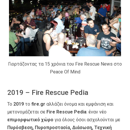
Γιορτάζοντας τα 15 χρόνια του Fire Rescue News στο
Peace Of Mind
2019 – Fire Rescue Pedia
Το
2019
το
fire.gr
αλλάζει όνομα και εμφάνιση και
μετονομάζεται σε
Fire Rescue Pedia
: έναν νέο
επιμορφωτικό χώρο
για όλους όσοι ασχολούνται με
Πυρόσβεση, Πυροπροστασία, Διάσωση, Τεχνική