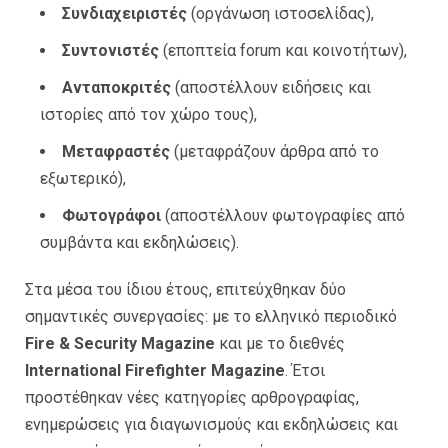
Συνδιαχειριστές
(οργάνωση ιστοσελίδας),
Συντονιστές
(εποπτεία forum και κοινοτήτων),
Ανταποκριτές
(αποστέλλουν ειδήσεις και
ιστορίες από τον χώρο τους),
Μεταφραστές
(μεταφράζουν άρθρα από το
εξωτερικό),
Φωτογράφοι
(αποστέλλουν φωτογραφίες από
συμβάντα και εκδηλώσεις).
Στα μέσα του ίδιου έτους, επιτεύχθηκαν δύο
σημαντικές συνεργασίες: με το ελληνικό περιοδικό
Fire & Security Magazine
και με το διεθνές
International Firefighter Magazine
. Έτσι
προστέθηκαν νέες κατηγορίες αρθρογραφίας,
ενημερώσεις για διαγωνισμούς και εκδηλώσεις και