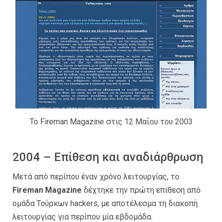
Το Fireman Μagazine στις 12 Μαΐου του 2003
2004 – Επίθεση και αναδιάρθρωση
Μετά από περίπου έναν χρόνο λειτουργίας, το
Fireman Magazine
δέχτηκε την πρώτη επίθεση από
ομάδα Τούρκων hackers, με αποτέλεσμα τη διακοπή
λειτουργίας για περίπου μία εβδομάδα.