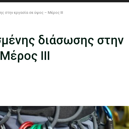
 στην εργασία σε ύψος – Μέρος IIΙ
μένης διάσωσης στην
Μέρος IIΙ