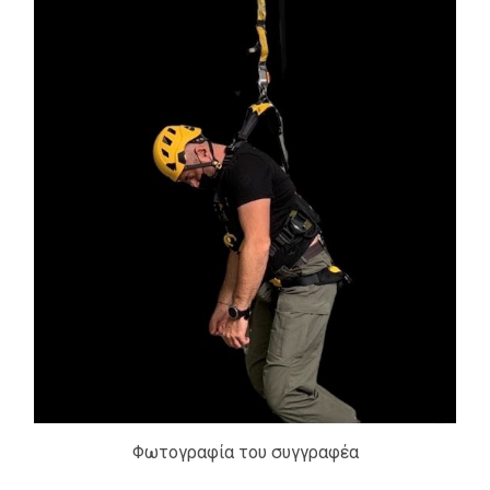
Φωτογραφία του συγγραφέα