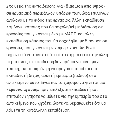
Στο θέμα της εκπαίδευσης για
«διάσωση απο ύψος»
σε εργασιακό περιβάλλον, υπάρχει πληθώρα επιλογών
ανάλογα με το είδος της εργασίας. Άλλη εκπαίδευση
λαμβάνει κάποιος που θα ασχοληθεί με διάσωση σε
εργασίες που γίνονται μόνο με ΜΑΠΠ και άλλη
εκπαίδευση κάποιος που θα ασχοληθεί με διάσωση σε
εργασίες που γίνονται με χρήση σχοινιών. Είναι
σημαντικό να τονιστεί ότι είτε στη μία είτε στην άλλη
περίπτωση, η εκπαίδευση δεν πρέπει να είναι μόνο
τυπική, τυποποιημένη ή να πραγματοποιείται απο
εκπαιδευτή δίχως αρκετή εμπειρία (πεδίου) στο
αντικείμενο αυτό. Είναι πάντα χρήσιμο να γίνεται μια
«έρευνα αγοράς»
πριν επιλέξετε εκπαιδευτή και
επιπλέον ζητήστε να μάθετε για την εμπειρία του στο
αντικείμενο που ζητάτε, ώστε να βεβαιωθείτε ότι θα
λάβετε τη κατάλληλη εκπαίδευση.