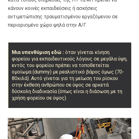
κάνουν κοινές εκπαιδεύσεις ή ασκήσεις
αντιμετώπισης τραυματισμένου εργαζόμενου σε
περιορισμένο χώρο ψηλά στην Α/Γ.
Μια υπενθύμιση εδώ :
όταν γίνεται κίνηση
φορείου για εκπαιδευτικούς λόγους σε μεγάλα ύψη,
εντός του φορείου πρέπει να τοποθετείται
ομοίωμα (dummy) με ρεαλιστικό βάρος όμως (70-
80κιλά). Αυτό γίνεται για τη μείωση του ρίσκου
στην έκθεση ανθρώπου σε ύψος σε αρκετά
δύσκολη διαδικασία (όπως είναι η διάσωση με τη
χρήση φορείου σε ύψος).