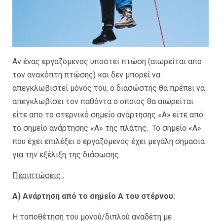
Αν ένας εργαζόμενος υποστεί πτώση (αιωρείται απο
τον ανακόπτη πτώσης) και δεν μπορεί να
απεγκλωβιστεί μόνος του, ο διασώστης θα πρέπει να
απεγκλωβίσει τον παθόντα ο οποίος θα αιωρείται
είτε απο το στερνικό σημείο ανάρτησης «Α» είτε από
το σημείο ανάρτησης «Α» της πλάτης. Το σημείο «Α»
που έχει επιλέξει ο εργαζόμενος έχει μεγάλη σημασία
για την εξέλιξη της διάσωσης.
Περιπτώσεις :
Α) Ανάρτηση από το σημείο Α του στέρνου:
Η τοποθέτηση του μονού/διπλού αναδέτη με