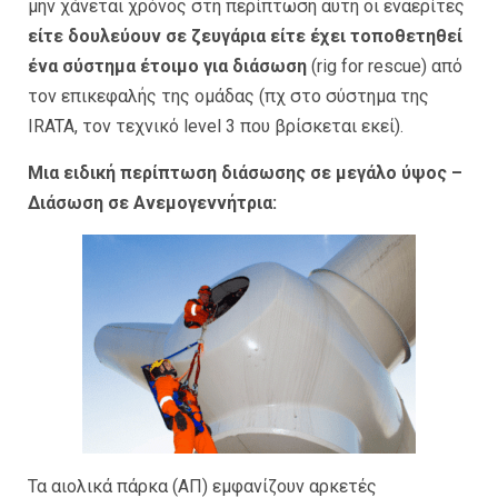
μην χάνεται χρόνος στη περίπτωση αυτή οι εναερίτες
είτε δουλεύουν σε ζευγάρια είτε έχει τοποθετηθεί
ένα σύστημα έτοιμο για διάσωση
(rig for rescue) από
τον επικεφαλής της ομάδας (πχ στο σύστημα της
IRATA, τον τεχνικό level 3 που βρίσκεται εκεί).
Μια ειδική περίπτωση διάσωσης σε μεγάλο ύψος –
Διάσωση σε Ανεμογεννήτρια:
Τα αιολικά πάρκα (ΑΠ) εμφανίζουν αρκετές