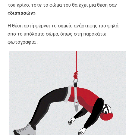
του κρίκο, τότε το σώμα του θα έχει μια θέση σαν
«διαπασών»
.
Η θέση αυτή φέρνει το σημείο ανάρτησης πιο ψηλά
απο το υπόλοιπο σώμα, όπως στη παρακάτω
φωτογραφία
: