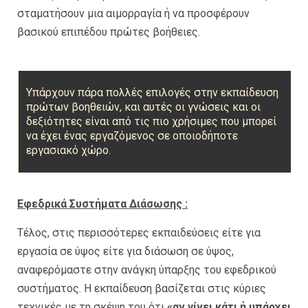
σταματήσουν μια αιμορραγία ή να προσφέρουν
βασικού επιπέδου πρώτες βοήθειες.
Υπάρχουν πάρα πολλές επιλογές στην εκπαίδευση
πρώτων βοηθειών, και αυτές οι γνώσεις και οι
δεξιότητες είναι από τις πιο χρήσιμες που μπορεί
να έχει ένας εργαζόμενος σε οποιοδήποτε
εργασιακό χώρο.
Εφεδρικά Συστήματα Διάσωσης :
Τέλος, στις περισσότερες εκπαιδεύσεις είτε για
εργασία σε ύψος είτε για διάσωση σε ύψος,
αναφερόμαστε στην ανάγκη ύπαρξης του εφεδρικού
συστήματος. Η εκπαίδευση βασίζεται στις κύριες
τεχνικές με τη σκέψη του ότι
«αν γίνει κάτι ή υπάρχει