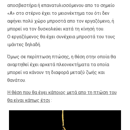
αποσβεστήρα ή επανατυλισσόμενου απο το σημείο
«Α» στο στέρνο έχει το μειονέκτημα του ότι δεν
αφήνει πολύ χώρο μπροστά απο τον εργαζόμενο, ή
μπορεί να τον δυσκολεύει κατά τη κίνησή του.
Ο εργαζόμενος θα έχει συνέχεια μπροστά του τους
ιμάντες δηλαδή.
Όμως σε περίπτωση πτώσης, η θέση στην οποία θα
αναρτηθεί έχει αρκετά πλεονεκτήματα τα οποία
μπορεί να κάνουν τη διαφορά μεταξύ ζωής και
θανάτου.
Η θέση που θα έχει κάποιος μετά απο τη πτώση του
θα είναι κάπως έτσι
: