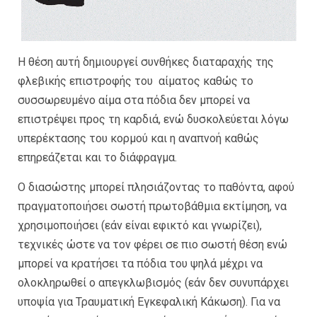
Η θέση αυτή δημιουργεί συνθήκες διαταραχής της
φλεβικής επιστροφής του αίματος καθώς το
συσσωρευμένο αίμα στα πόδια δεν μπορεί να
επιστρέψει προς τη καρδιά, ενώ δυσκολεύεται λόγω
υπερέκτασης του κορμού και η αναπνοή καθώς
επηρεάζεται και το διάφραγμα.
Ο διασώστης μπορεί πλησιάζοντας το παθόντα, αφού
πραγματοποιήσει σωστή πρωτοβάθμια εκτίμηση, να
χρησιμοποιήσει (εάν είναι εφικτό και γνωρίζει),
τεχνικές ώστε να τον φέρει σε πιο σωστή θέση ενώ
μπορεί να κρατήσει τα πόδια του ψηλά μέχρι να
ολοκληρωθεί ο απεγκλωβισμός (εάν δεν συνυπάρχει
υποψία για Τραυματική Εγκεφαλική Κάκωση). Για να