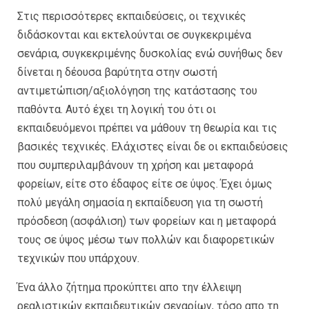
Στις περισσότερες εκπαιδεύσεις, οι τεχνικές
διδάσκονται και εκτελούνται σε συγκεκριμένα
σενάρια, συγκεκριμένης δυσκολίας ενώ συνήθως δεν
δίνεται η δέουσα βαρύτητα στην σωστή
αντιμετώπιση/αξιολόγηση της κατάστασης του
παθόντα. Αυτό έχει τη λογική του ότι οι
εκπαιδευόμενοι πρέπει να μάθουν τη θεωρία και τις
βασικές τεχνικές. Ελάχιστες είναι δε οι εκπαιδεύσεις
που συμπεριλαμβάνουν τη χρήση και μεταφορά
φορείων, είτε στο έδαφος είτε σε ύψος. Έχει όμως
πολύ μεγάλη σημασία η εκπαίδευση για τη σωστή
πρόσδεση (ασφάλιση) των φορείων και η μεταφορά
τους σε ύψος μέσω των πολλών και διαφορετικών
τεχνικών που υπάρχουν.
Ένα άλλο ζήτημα προκύπτει απο την έλλειψη
ρεαλιστικών εκπαιδευτικών σεναρίων, τόσο απο τη