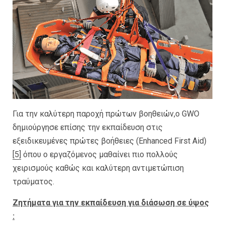
Για την καλύτερη παροχή πρώτων βοηθειών,ο GWO
δημιούργησε επίσης την εκπαίδευση στις
εξειδικευμένες πρώτες βοήθειες (Enhanced First Aid)
[5]
όπου ο εργαζόμενος μαθαίνει πιο πολλούς
χειρισμούς καθώς και καλύτερη αντιμετώπιση
τραύματος.
Ζητήματα για την εκπαίδευση για διάσωση σε ύψος
: