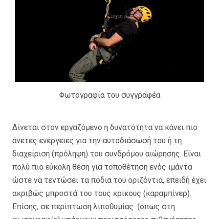
Φωτογραφία του συγγραφέα
Δίνεται στον εργαζόμενο η δυνατότητα να κάνει πιο
άνετες ενέργειες για την αυτοδιάσωσή του ή τη
διαχείριση (πρόληψη) του συνδρόμου αιώρησης. Είναι
πολύ πιο εύκολη θέση για τοποθέτηση ενός ιμάντα
ώστε να τεντώσει τα πόδια του οριζόντια, επειδή έχει
ακριβώς μπροστά του τους κρίκους (καραμπίνερ).
Επίσης, σε περίπτωση λιποθυμίας (όπως στη