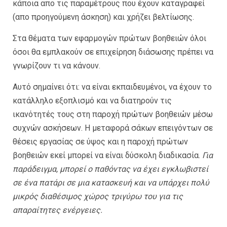
κάποια απο τις παραμέτρους που έχουν καταγραφεί
(απο προηγούμενη άσκηση) και χρήζει βελτίωσης.
Στα θέματα των εφαρμογών πρώτων βοηθειών όλοι
όσοι θα εμπλακούν σε επιχείρηση διάσωσης πρέπει να
γνωρίζουν τι να κάνουν.
Αυτό σημαίνει ότι: να είναι εκπαιδευμένοι, να έχουν το
κατάλληλο εξοπλισμό και να διατηρούν τις
ικανότητές τους στη παροχή πρώτων βοηθειών μέσω
συχνών ασκήσεων. Η μεταφορά σάκων επειγόντων σε
θέσεις εργασίας σε ύψος και η παροχή πρώτων
βοηθειών εκεί μπορεί να είναι δύσκολη διαδικασία.
Για
παράδειγμα, μπορεί ο παθόντας να έχει εγκλωβιστεί
σε ένα πατάρι σε μια κατασκευή και να υπάρχει πολύ
μικρός διαθέσιμος χώρος τριγύρω του για τις
απαραίτητες ενέργειες.