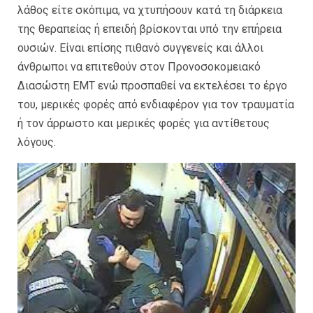
λάθος είτε σκόπιμα, να χτυπήσουν κατά τη διάρκεια
της θεραπείας ή επειδή βρίσκονται υπό την επήρεια
ουσιών. Είναι επίσης πιθανό συγγενείς και άλλοι
άνθρωποι να επιτεθούν στον Προνοσοκομειακό
Διασώστη EMT ενώ προσπαθεί να εκτελέσει το έργο
του, μερικές φορές από ενδιαφέρον για τον τραυματία
ή τον άρρωστο και μερικές φορές για αντίθετους
λόγους.