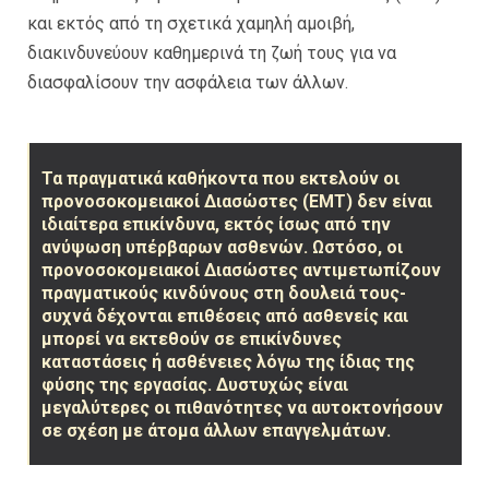
και εκτός από τη σχετικά χαμηλή αμοιβή,
διακινδυνεύουν καθημερινά τη ζωή τους για να
διασφαλίσουν την ασφάλεια των άλλων.
Τα πραγματικά καθήκοντα που εκτελούν οι
προνοσοκομειακοί Διασώστες (ΕΜΤ) δεν είναι
ιδιαίτερα επικίνδυνα, εκτός ίσως από την
ανύψωση υπέρβαρων ασθενών. Ωστόσο, οι
προνοσοκομειακοί Διασώστες αντιμετωπίζουν
πραγματικούς κινδύνους στη δουλειά τους-
συχνά δέχονται επιθέσεις από ασθενείς και
μπορεί να εκτεθούν σε επικίνδυνες
καταστάσεις ή ασθένειες λόγω της ίδιας της
φύσης της εργασίας. Δυστυχώς είναι
μεγαλύτερες οι πιθανότητες να αυτοκτονήσουν
σε σχέση με άτομα άλλων επαγγελμάτων.