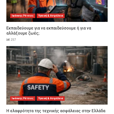
Ιωάννης Ρέτσιος
Υγιεινή & Ασφάλεια
Εκπαιδεύουμε για να εκπαιδεύσουμε ή για να
αλλάξουμε ζωές;
257
Ιωάννης Ρέτσιος
Υγιεινή & Ασφάλεια
Η ελαφρότητα της τεχνικής ασφάλειας στην Ελλάδα