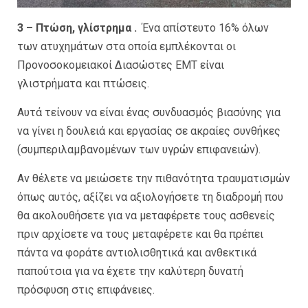
3 – Πτώση, γλίστρημα .
Ένα απίστευτο 16% όλων
των ατυχημάτων στα οποία εμπλέκονται οι
Προνοσοκομειακοί Διασώστες ΕΜΤ είναι
γλιστρήματα και πτώσεις.
Αυτά τείνουν να είναι ένας συνδυασμός βιασύνης για
να γίνει η δουλειά και εργασίας σε ακραίες συνθήκες
(συμπεριλαμβανομένων των υγρών επιφανειών).
Αν θέλετε να μειώσετε την πιθανότητα τραυματισμών
όπως αυτός, αξίζει να αξιολογήσετε τη διαδρομή που
θα ακολουθήσετε για να μεταφέρετε τους ασθενείς
πριν αρχίσετε να τους μεταφέρετε και θα πρέπει
πάντα να φοράτε αντιολισθητικά και ανθεκτικά
παπούτσια για να έχετε την καλύτερη δυνατή
πρόσφυση στις επιφάνειες.