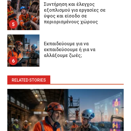
Συντήρηση και έλεγχος
εξοπλισμού για εργασίες σε
ύψος και είσοδο σε
περιορισμένους χώρους
5
Εκπαιδεύουμε για να
εκπαιδεύσουμε ή για να
αλλάξουμε ζωές;
6
RELATED STORIES