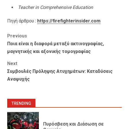
Teacher in Comprehensive Education
Πηγή άρθρου :
https://firefighterinsider.com
Post
Previous
Ποια είναι η διαφορά μεταξύ ακτινογραφίας,
navigation
μαγνητικής και αξονικής τομογραφίας
Next
Συμβουλές Πρόληψης Ατυχημάτων: Καταδύσεις
Αναψυχής
TRENDING
Πυρόσβεση και Διάσωση σε