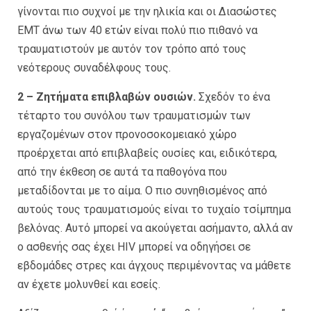
γίνονται πιο συχνοί με την ηλικία και οι Διασώστες
ΕΜΤ άνω των 40 ετών είναι πολύ πιο πιθανό να
τραυματιστούν με αυτόν τον τρόπο από τους
νεότερους συναδέλφους τους.
2 – Ζητήματα επιβλαβών ουσιών.
Σχεδόν το ένα
τέταρτο του συνόλου των τραυματισμών των
εργαζομένων στον προνοσοκομειακό χώρο
προέρχεται από επιβλαβείς ουσίες και, ειδικότερα,
από την έκθεση σε αυτά τα παθογόνα που
μεταδίδονται με το αίμα. Ο πιο συνηθισμένος από
αυτούς τους τραυματισμούς είναι το τυχαίο τσίμπημα
βελόνας. Αυτό μπορεί να ακούγεται ασήμαντο, αλλά αν
ο ασθενής σας έχει HIV μπορεί να οδηγήσει σε
εβδομάδες στρες και άγχους περιμένοντας να μάθετε
αν έχετε μολυνθεί και εσείς.