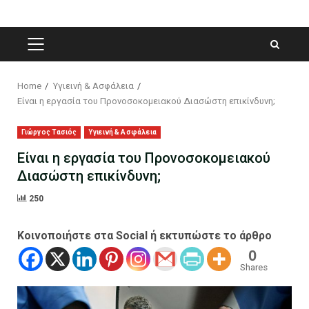
PRIMARY
MENU
Home
Υγιεινή & Ασφάλεια
Είναι η εργασία του Προνοσοκομειακού Διασώστη επικίνδυνη;
Γιώργος Τασιός
Υγιεινή & Ασφάλεια
Είναι η εργασία του Προνοσοκομειακού
Διασώστη επικίνδυνη;
250
Κοινοποιήστε στα Social ή εκτυπώστε το άρθρο
0
Shares