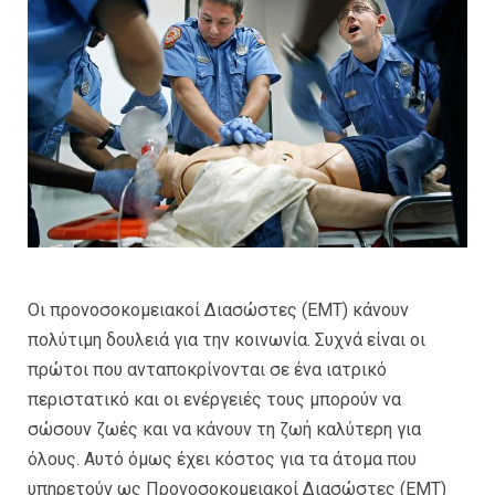
Οι προνοσοκομειακοί Διασώστες (EMT) κάνουν
πολύτιμη δουλειά για την κοινωνία. Συχνά είναι οι
πρώτοι που ανταποκρίνονται σε ένα ιατρικό
περιστατικό και οι ενέργειές τους μπορούν να
σώσουν ζωές και να κάνουν τη ζωή καλύτερη για
όλους. Αυτό όμως έχει κόστος για τα άτομα που
υπηρετούν ως Προνοσοκομειακοί Διασώστες (ΕΜΤ)