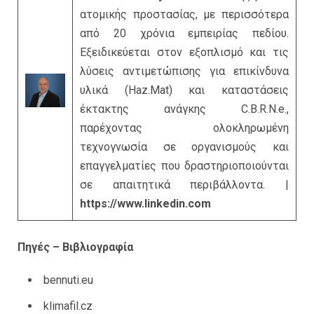
ατομικής προστασίας, με περισσότερα
από 20 χρόνια εμπειρίας πεδίου.
Εξειδικεύεται στον εξοπλισμό και τις
λύσεις αντιμετώπισης για επικίνδυνα
υλικά (Haz.Mat) και καταστάσεις
έκτακτης ανάγκης C.B.R.N.e.,
παρέχοντας ολοκληρωμένη
τεχνογνωσία σε οργανισμούς και
επαγγελματίες που δραστηριοποιούνται
σε απαιτητικά περιβάλλοντα. |
https://www.linkedin.com
Πηγές – Βιβλιογραφία
bennuti.eu
klimafil.cz