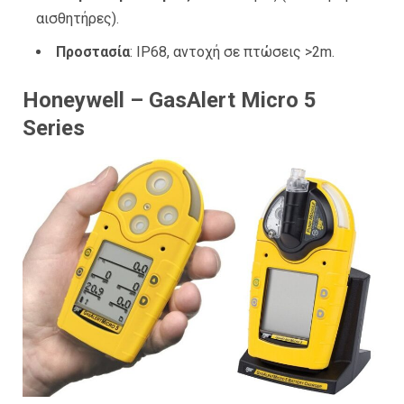
αισθητήρες).
Προστασία
: IP68, αντοχή σε πτώσεις >2m.
Honeywell – GasAlert Micro 5
Series