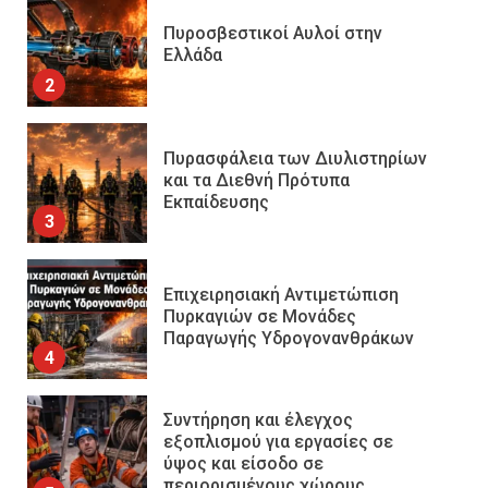
Πυροσβεστικοί Αυλοί στην
Ελλάδα
2
Πυρασφάλεια των Διυλιστηρίων
και τα Διεθνή Πρότυπα
Εκπαίδευσης
3
Επιχειρησιακή Αντιμετώπιση
Πυρκαγιών σε Μονάδες
Παραγωγής Υδρογονανθράκων
4
Συντήρηση και έλεγχος
εξοπλισμού για εργασίες σε
ύψος και είσοδο σε
περιορισμένους χώρους