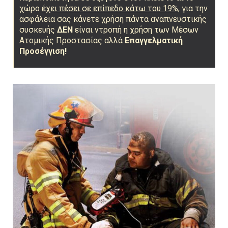
χώρο
έχει πέσει σε επίπεδο κάτω του 19%
, για την
ασφάλεια σας κάνετε χρήση πάντα αναπνευστικής
συσκευής
ΔΕΝ
είναι ντροπή η χρήση των Μέσων
Ατομικής Προστασίας αλλά
Επαγγελματική
Προσέγγιση!