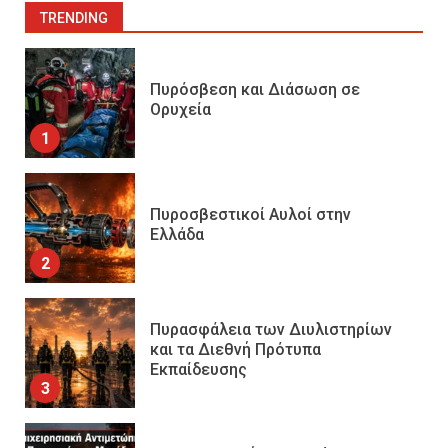
TRENDING
Πυρόσβεση και Διάσωση σε
Ορυχεία
1
Πυροσβεστικοί Αυλοί στην
Ελλάδα
2
Πυρασφάλεια των Διυλιστηρίων
και τα Διεθνή Πρότυπα
Εκπαίδευσης
3