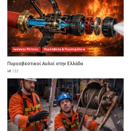
Ιωάννης Ρέτσιος
Πυρόσβεση & Πυρασφάλεια
Πυροσβεστικοί Αυλοί στην Ελλάδα
122