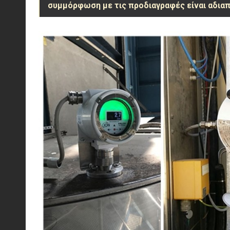
συμμόρφωση με τις προδιαγραφές είναι αδια