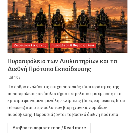
Ζαφειρίου Στέφανος
Πυρόσβεση & Πυρασφάλεια
Πυρασφάλεια των Διυλιστηρίων και τα
Διεθνή Πρότυπα Εκπαίδευσης
103
Το άρθρο αναλύει τις επιχειρησιακές ιδιαιτερότητες της
πυρασφάλειας σε διυλιστήρια πετρελαίου, με έμφαση στα
κρίσιμα φαινόμενα μεγάλης κλίμακας (fires, explosions, toxic
releases) και στον ρόλο των βιομηχανικών ομάδων
πυρόσβεσης. Παρουσιάζονται τα βασικά διεθνή πρότυπα...
Διαβάστε περισσότερα / Read more