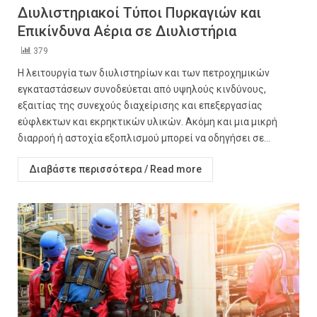
Διυλιστηριακοί Τύποι Πυρκαγιών και
Επικίνδυνα Αέρια σε Διυλιστήρια
379
Η λειτουργία των διυλιστηρίων και των πετροχημικών
εγκαταστάσεων συνοδεύεται από υψηλούς κινδύνους,
εξαιτίας της συνεχούς διαχείρισης και επεξεργασίας
εύφλεκτων και εκρηκτικών υλικών. Ακόμη και μια μικρή
διαρροή ή αστοχία εξοπλισμού μπορεί να οδηγήσει σε...
Διαβάστε περισσότερα / Read more