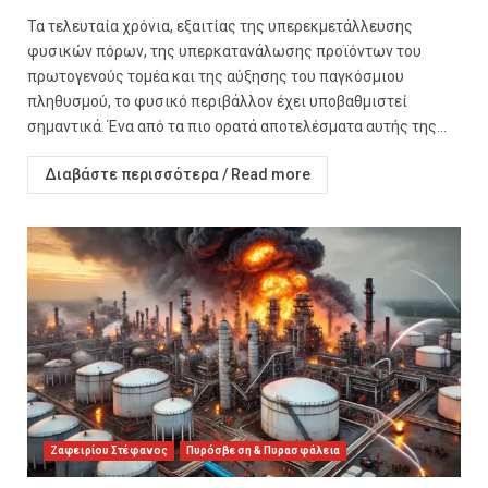
Τα τελευταία χρόνια, εξαιτίας της υπερεκμετάλλευσης
φυσικών πόρων, της υπερκατανάλωσης προϊόντων του
πρωτογενούς τομέα και της αύξησης του παγκόσμιου
πληθυσμού, το φυσικό περιβάλλον έχει υποβαθμιστεί
σημαντικά. Ένα από τα πιο ορατά αποτελέσματα αυτής της...
Διαβάστε περισσότερα / Read more
Ζαφειρίου Στέφανος
Πυρόσβεση & Πυρασφάλεια