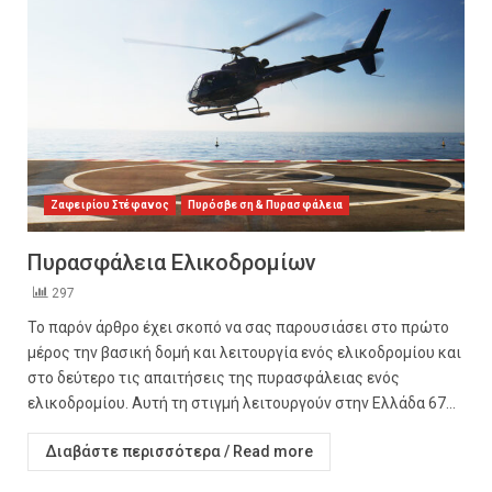
Ζαφειρίου Στέφανος
Πυρόσβεση & Πυρασφάλεια
Πυρασφάλεια Ελικοδρομίων
297
Το παρόν άρθρο έχει σκοπό να σας παρουσιάσει στο πρώτο
μέρος την βασική δομή και λειτουργία ενός ελικοδρομίου και
στο δεύτερο τις απαιτήσεις της πυρασφάλειας ενός
ελικοδρομίου. Αυτή τη στιγμή λειτουργούν στην Ελλάδα 67...
Διαβάστε περισσότερα / Read more