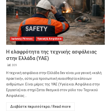
Ιωάννης Ρέτσιος
Υγιεινή & Ασφάλεια
Η ελαφρότητα της τεχνικής ασφάλειας
στην Ελλάδα (ΥΑΕ)
309
Η τεχνική ασφάλεια στην Ελλάδα δεν είναι μια γενική «καλή
πρακτική», ούτε μια προσωπική ευαισθησία κάποιων
ανθρώπων. Είναι μέρος της ΥΑΕ (Υγεία και Ασφάλεια στην
Εργασία) και στηρίζεται θεσμικά στον ρόλο του Τεχνικού
Ασφαλείας...
Διαβάστε περισσότερα / Read more