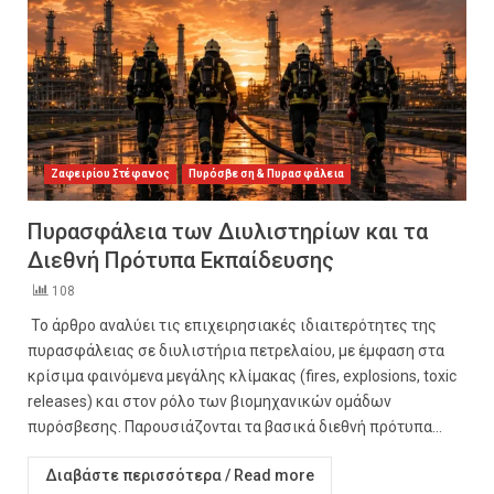
Ζαφειρίου Στέφανος
Πυρόσβεση & Πυρασφάλεια
Πυρασφάλεια των Διυλιστηρίων και τα
Διεθνή Πρότυπα Εκπαίδευσης
108
Το άρθρο αναλύει τις επιχειρησιακές ιδιαιτερότητες της
πυρασφάλειας σε διυλιστήρια πετρελαίου, με έμφαση στα
κρίσιμα φαινόμενα μεγάλης κλίμακας (fires, explosions, toxic
releases) και στον ρόλο των βιομηχανικών ομάδων
πυρόσβεσης. Παρουσιάζονται τα βασικά διεθνή πρότυπα...
Διαβάστε περισσότερα / Read more