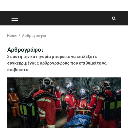
PRIMARY
MENU
Home
Αρθρογράφοι
Αρθρογράφοι
Σε αυτή την κατηγορία μπορείτε να επιλέξετε
συγκεκριμένους αρθρογράφους που επιθυμείτε να
διαβάσετε.