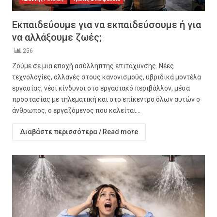
Εκπαιδεύουμε για να εκπαιδεύσουμε ή για
να αλλάξουμε ζωές;
256
Ζούμε σε μια εποχή ασύλληπτης επιτάχυνσης. Νέες
τεχνολογίες, αλλαγές στους κανονισμούς, υβριδικά μοντέλα
εργασίας, νέοι κίνδυνοι στο εργασιακό περιβάλλον, μέσα
προστασίας με τηλεματική και στο επίκεντρο όλων αυτών ο
άνθρωπος, ο εργαζόμενος που καλείται...
Διαβάστε περισσότερα / Read more