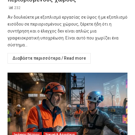
232
Αν δουλεύετε με εξοπλισμό εργασίας σε ύψος ή με εξοπλισμό
εισόδου σε περιορισμένους χώρους, ξέρετε ήδη ότι η
συντήρηση και ο έλεγχος δεν είναι απλώς μια
γραφειοκρατική υποχρέωση. Είναι αυτό που χωρίζει ένα
σύστημα...
Διαβάστε περισσότερα / Read more
Ιωάννης Ρέτσιος
Υγιεινή & Ασφάλεια