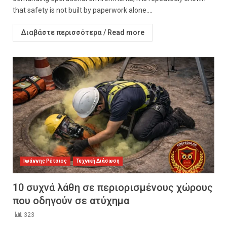
that safety is not built by paperwork alone....
Διαβάστε περισσότερα / Read more
Ιωάννης Ρέτσιος
Τεχνική Διάσωση
10 συχνά λάθη σε περιορισμένους χώρους
που οδηγούν σε ατύχημα
323