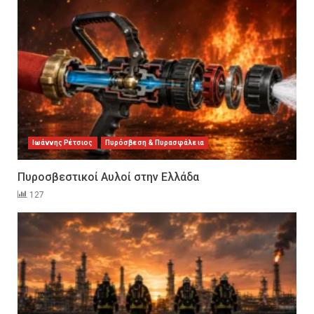
Ιωάννης Ρέτσιος
Πυρόσβεση & Πυρασφάλεια
Πυροσβεστικοί Αυλοί στην Ελλάδα
127