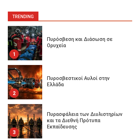
TRENDING
Πυρόσβεση και Διάσωση σε
Ορυχεία
1
Πυροσβεστικοί Αυλοί στην
Ελλάδα
2
Πυρασφάλεια των Διυλιστηρίων
και τα Διεθνή Πρότυπα
Εκπαίδευσης
3