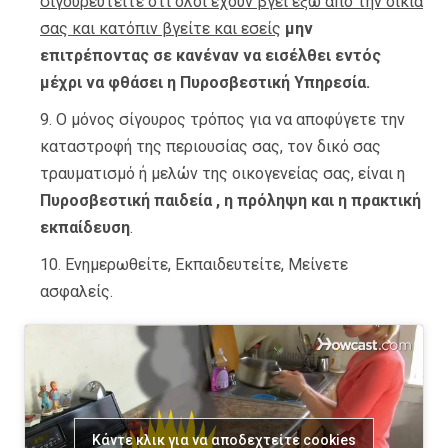
σιγουρευτείτε ότι όλοι έχουν βγει έξω από την οικία
σας και κατόπιν βγείτε και εσείς
μην
επιτρέποντας σε κανέναν να εισέλθει εντός
μέχρι να φθάσει η Πυροσβεστική Υπηρεσία.
Ο μόνος σίγουρος τρόπος για να αποφύγετε την
καταστροφή της περιουσίας σας, τον δικό σας
τραυματισμό ή μελών της οικογενείας σας, είναι η
Πυροσβεστική παιδεία , η πρόληψη και η πρακτική
εκπαίδευση
.
Ενημερωθείτε, Εκπαιδευτείτε, Μείνετε
ασφαλείς.
Κάντε κλικ για να αποδεχτείτε cookies