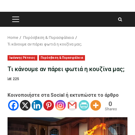
PRIMARY
MENU
Home
Πυρόσβεση & Πυρασφάλεια
Τι κάνουμε αν πάρει φωτιά η κουζίνα μας;
Ιωάννης Ρέτσιος
Πυρόσβεση & Πυρασφάλεια
Τι κάνουμε αν πάρει φωτιά η κουζίνα μας;
225
Κοινοποιήστε στα Social ή εκτυπώστε το άρθρο
0
Shares