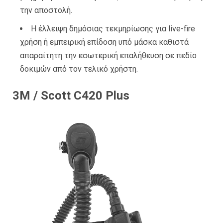
την αποστολή.
Η έλλειψη δημόσιας τεκμηρίωσης για live-fire
χρήση ή εμπειρική επίδοση υπό μάσκα καθιστά
απαραίτητη την εσωτερική επαλήθευση σε πεδίο
δοκιμών από τον τελικό χρήστη.
3M / Scott C420 Plus