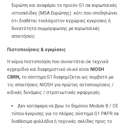
Ευρώπη και αναφέρει το προϊόν G1 σε ευρωπαϊκές
ιστοσελίδες (MSA Ευρώπης) κάτι που υποδηλώνει
ότι διαθέτει τουλάχιστον εγχώριες εγκρίσεις ή
δυνατότητα συμμόρφωσης με ευρωπαϊκές
απαιτήσεις.
Πιστοποιήσεις & εγκρίσεις
Η κύρια πιστοποίηση που συναντάται σε τεχνικά
εγχειρίδια και διαφημιστικό υλικό είναι
NIOSH
CBRN,
το σύστημα G1 διαφημίζεται ως συμβατό με
τις απαιτήσεις NIOSH για πρώτες ανταποκρίσεις /
ειδικές δυνάμεις / στρατιωτικές εφαρμογές.
Δεν κατάφερα να βρω το δημόσιο Module B / CE
τύπου έγκρισης για το πλήρες σύστημα G1 PAPR σε
διαθέσιμα φυλλάδια ή τεχνικές σελίδες προς το