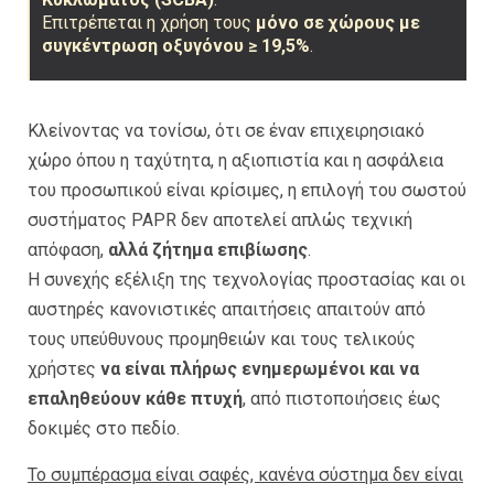
Επιτρέπεται η χρήση τους
μόνο σε χώρους με
συγκέντρωση οξυγόνου ≥ 19,5%
.
Κλείνοντας να τονίσω, ότι σε έναν επιχειρησιακό
χώρο όπου η ταχύτητα, η αξιοπιστία και η ασφάλεια
του προσωπικού είναι κρίσιμες, η επιλογή του σωστού
συστήματος PAPR δεν αποτελεί απλώς τεχνική
απόφαση,
αλλά ζήτημα επιβίωσης
.
Η συνεχής εξέλιξη της τεχνολογίας προστασίας και οι
αυστηρές κανονιστικές απαιτήσεις απαιτούν από
τους υπεύθυνους προμηθειών και τους τελικούς
χρήστες
να είναι πλήρως ενημερωμένοι και να
επαληθεύουν κάθε πτυχή
, από πιστοποιήσεις έως
δοκιμές στο πεδίο.
Το συμπέρασμα είναι σαφές, κανένα σύστημα δεν είναι