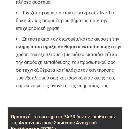
πλήρες σύστημα.
Τονίζω τη σημασία των εσωτερικών live-fire
δοκιμών ως απαραίτητου βήματος πριν την
επιχειρησιακή χρήση.
Ζητήστε από τον διανομέα/κατασκευαστή την
πλήρη υποστήριξη σε θέματα εκπαίδευσης
στην
χρήση του εξοπλισμού (με ειδικό εκπαιδευτή) και
την αποδοχή εκπαίδευσης του προσωπικού σας
σε τεχνικά θέματα κατ’ ελάχιστον συντήρησης
του εξοπλισμού σας και ιδανικά επισκευής του,
σύμφωνα με τις ανάγκες της υπηρεσίας σας.
Προσοχή:
Τα συστήματα
PAPR
δεν αντικαθιστούν
τις
Αναπνευστικές Συσκευές Ανοιχτού
Κυκλώματος (SCBA)
.