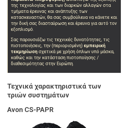
της τεχνολογίας και των διαρκών αλλαγών στα
τμήματα έρευνας και ανάπτυξης των
κατασκευαστών, θα σας συμβούλευα να κάνετε και
την δική σας διασταύρωση και έρευνα για αυτό τον
εξοπλισμό.
Σας παρουσιάζω τις τεχνικές δυνατότητες, τις
πιστοποιήσεις, την (περιορισμένη)
εμπειρική
τεκμηρίωση
σχετικά με χρήση όπλων υπό μάσκα,
καθώς και την κατάσταση πιστοποίησης /
διαθεσιμότητας στην Ευρώπη.
Τεχνικά χαρακτηριστικά των
τριών συστημάτων
Avon CS-PAPR