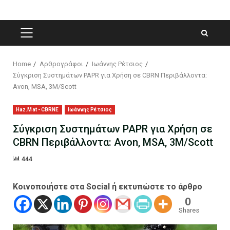
PRIMARY
MENU
Home
Αρθρογράφοι
Ιωάννης Ρέτσιος
Σύγκριση Συστημάτων PAPR για Χρήση σε CBRN Περιβάλλοντα:
Avon, MSA, 3M/Scott
Haz.Mat - CBRNE
Ιωάννης Ρέτσιος
Σύγκριση Συστημάτων PAPR για Χρήση σε
CBRN Περιβάλλοντα: Avon, MSA, 3M/Scott
444
Κοινοποιήστε στα Social ή εκτυπώστε το άρθρο
0
Shares