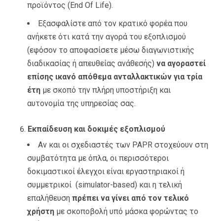
προϊόντος (End Of Life).
Εξασφαλίστε από τον κρατικό φορέα που
ανήκετε ότι κατά την αγορά του εξοπλισμού
(εφόσον το αποφασίσετε μέσω διαγωνιστικής
διαδικασίας ή απευθείας ανάθεσής)
να αγοραστεί
επίσης ικανό απόθεμα ανταλλακτικών για τρία
έτη
με σκοπό την πλήρη υποστήριξη και
αυτονομία της υπηρεσίας σας.
Εκπαίδευση και δοκιμές εξοπλισμού
Αν και οι σχεδιαστές των PAPR στοχεύουν στη
συμβατότητα με όπλα, οι περισσότεροι
δοκιμαστικοί έλεγχοι είναι εργαστηριακοί ή
συμμετρικοί (simulator-based) και η τελική
επαλήθευση
πρέπει να γίνει από τον τελικό
χρήστη
με σκοποβολή υπό μάσκα φορώντας το