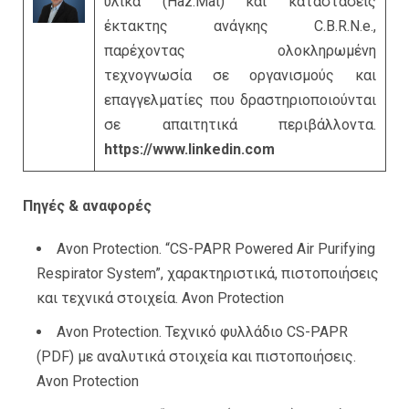
υλικά (Haz.Mat) και καταστάσεις
έκτακτης ανάγκης C.B.R.N.e.,
παρέχοντας ολοκληρωμένη
τεχνογνωσία σε οργανισμούς και
επαγγελματίες που δραστηριοποιούνται
σε απαιτητικά περιβάλλοντα.
https://www.linkedin.com
Πηγές & αναφορές
Avon Protection. “CS-PAPR Powered Air Purifying
Respirator System”, χαρακτηριστικά, πιστοποιήσεις
και τεχνικά στοιχεία.
Avon Protection
Avon Protection. Τεχνικό φυλλάδιο CS-PAPR
(PDF) με αναλυτικά στοιχεία και πιστοποιήσεις.
Avon Protection