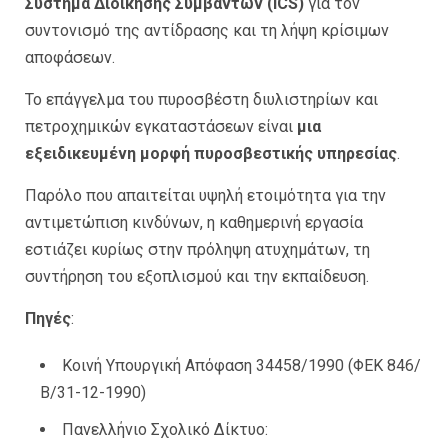
Σύστημα Διοίκησης Συμβάντων (ICS)
για τον
συντονισμό της αντίδρασης και τη λήψη κρίσιμων
αποφάσεων.
Το επάγγελμα του πυροσβέστη διυλιστηρίων και
πετροχημικών εγκαταστάσεων είναι
μια
εξειδικευμένη μορφή πυροσβεστικής υπηρεσίας
.
Παρόλο που απαιτείται υψηλή ετοιμότητα για την
αντιμετώπιση κινδύνων, η καθημερινή εργασία
εστιάζει κυρίως στην πρόληψη ατυχημάτων, τη
συντήρηση του εξοπλισμού και την εκπαίδευση.
Πηγές
:
Κοινή Υπουργική Απόφαση 34458/1990 (ΦΕΚ 846/
Β/31-12-1990)
Πανελλήνιο Σχολικό Δίκτυο: