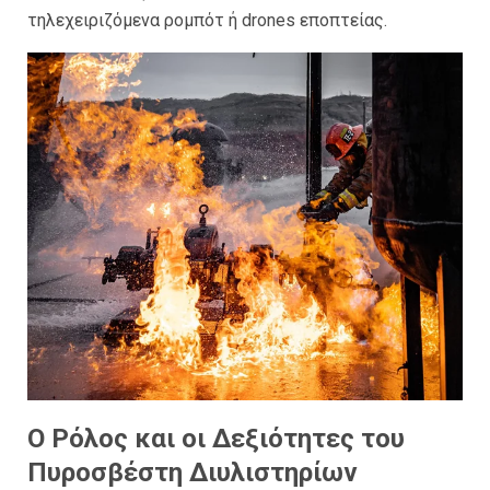
τηλεχειριζόμενα ρομπότ ή drones εποπτείας.
Ο Ρόλος και οι Δεξιότητες του
Πυροσβέστη Διυλιστηρίων