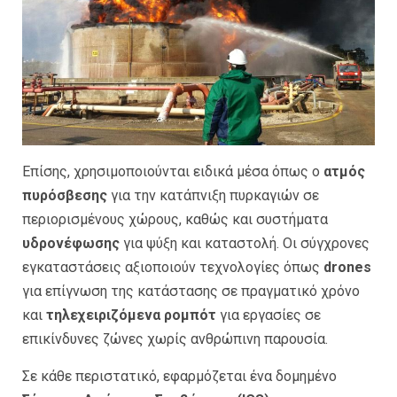
Επίσης, χρησιμοποιούνται ειδικά μέσα όπως ο
ατμός
πυρόσβεσης
για την κατάπνιξη πυρκαγιών σε
περιορισμένους χώρους, καθώς και συστήματα
υδρονέφωσης
για ψύξη και καταστολή. Οι σύγχρονες
εγκαταστάσεις αξιοποιούν τεχνολογίες όπως
drones
για επίγνωση της κατάστασης σε πραγματικό χρόνο
και
τηλεχειριζόμενα ρομπότ
για εργασίες σε
επικίνδυνες ζώνες χωρίς ανθρώπινη παρουσία.
Σε κάθε περιστατικό, εφαρμόζεται ένα δομημένο