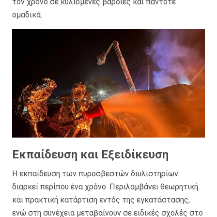
τον χρόνο σε κυλιόμενες βάρδιες και πάντοτε
ομαδικά.
Εκπαίδευση και Εξειδίκευση
Η εκπαίδευση των πυροσβεστών διυλιστηρίων
διαρκεί περίπου ένα χρόνο. Περιλαμβάνει θεωρητική
και πρακτική κατάρτιση εντός της εγκατάστασης,
ενώ στη συνέχεια μεταβαίνουν σε ειδικές σχολές στο