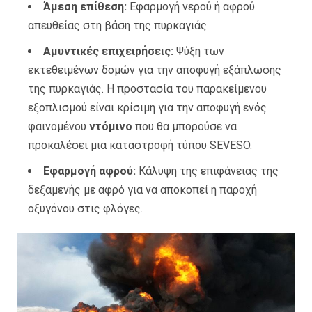
Άμεση επίθεση:
Εφαρμογή νερού ή αφρού
απευθείας στη βάση της πυρκαγιάς.
Αμυντικές επιχειρήσεις:
Ψύξη των
εκτεθειμένων δομών για την αποφυγή εξάπλωσης
της πυρκαγιάς. Η προστασία του παρακείμενου
εξοπλισμού είναι κρίσιμη για την αποφυγή ενός
φαινομένου
ντόμινο
που θα μπορούσε να
προκαλέσει μια καταστροφή τύπου SEVESO.
Εφαρμογή αφρού:
Κάλυψη της επιφάνειας της
δεξαμενής με αφρό για να αποκοπεί η παροχή
οξυγόνου στις φλόγες.