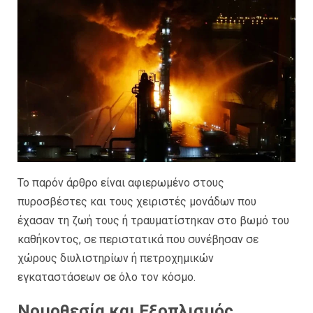
Το παρόν άρθρο είναι αφιερωμένο στους
πυροσβέστες και τους χειριστές μονάδων που
έχασαν τη ζωή τους ή τραυματίστηκαν στο βωμό του
καθήκοντος, σε περιστατικά που συνέβησαν σε
χώρους διυλιστηρίων ή πετροχημικών
εγκαταστάσεων σε όλο τον κόσμο.
Νομοθεσία και Εξοπλισμός