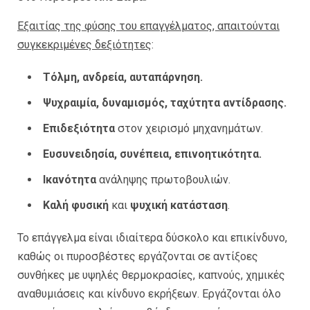
Εξαιτίας της φύσης του επαγγέλματος, απαιτούνται
συγκεκριμένες δεξιότητες
:
Τόλμη, ανδρεία, αυταπάρνηση.
Ψυχραιμία, δυναμισμός, ταχύτητα αντίδρασης.
Επιδεξιότητα
στον χειρισμό μηχανημάτων.
Ευσυνειδησία, συνέπεια, επινοητικότητα.
Ικανότητα
ανάληψης πρωτοβουλιών.
Καλή φυσική
και
ψυχική κατάσταση
.
Το επάγγελμα είναι ιδιαίτερα δύσκολο και επικίνδυνο,
καθώς οι πυροσβέστες εργάζονται σε αντίξοες
συνθήκες με υψηλές θερμοκρασίες, καπνούς, χημικές
αναθυμιάσεις και κίνδυνο εκρήξεων. Εργάζονται όλο