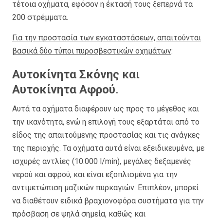
τέτοια οχήματα, εφόσον η έκτασή τους ξεπερνά τα
200 στρέμματα.
Για την προστασία των εγκαταστάσεων, απαιτούνται
βασικά δύο τύποι πυροσβεστικών οχημάτων
:
Αυτοκίνητα Σκόνης
και
Αυτοκίνητα Αφρού
.
Αυτά τα οχήματα διαφέρουν ως προς το μέγεθος και
την ικανότητα, ενώ η επιλογή τους εξαρτάται από το
είδος της απαιτούμενης προστασίας και τις ανάγκες
της περιοχής. Τα οχήματα αυτά είναι εξειδικευμένα, με
ισχυρές αντλίες (10.000 l/min), μεγάλες δεξαμενές
νερού και αφρού, και είναι εξοπλισμένα για την
αντιμετώπιση μαζικών πυρκαγιών. Επιπλέον, μπορεί
να διαθέτουν ειδικά βραχιονοφόρα συστήματα για την
πρόσβαση σε ψηλά σημεία, καθώς και