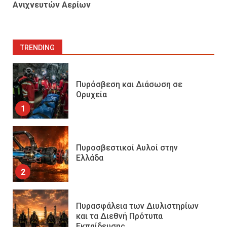
Ανιχνευτών Αερίων
TRENDING
Πυρόσβεση και Διάσωση σε
Ορυχεία
1
Πυροσβεστικοί Αυλοί στην
Ελλάδα
2
Πυρασφάλεια των Διυλιστηρίων
και τα Διεθνή Πρότυπα
Εκπαίδευσης