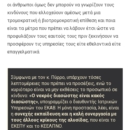
οι άνθρωποι όμως δεν μπορούν να γνωρίζουν τους
κινδύνους που ελλοχεύουν αμέσως μετά μια
τρομοκρατική ή βιοτρομοκρατική επίθεση και ποια
είναι τα μέτρα που πρέπει να λάβουν έτσι ώστε να
προφυλάξουν τους εαυτούς τους πριν ξεκινήσουν να
προσφέρουν τις υπηρεσίες τους είτε εθελοντικά είτε
επαγγελματικά.
Σύμφωνα με τον κ. Πύρρο, υπάρχουν τόσες
λεπτομέρειες που πρέπει να προσέξεις, ενώ το
κυριότερο είναι να μην εκθέσεις το προσωπικό σε
κίνδυνο:
«Ο νεκρός διασώστης είναι κακός
διασώστης»
, υπογραμμίζει ο διευθυντής Ιατρικών
Υπηρεσιών του ΕΚΑΒ. Η μόνη προστασία, λέει, είναι
η
συνεχής εκπαίδευση και η καλή συνεργασία με
τους άλλους κρίκους της αλυσίδας
, που είναι το
ΕΚΕΠΥ και το ΚΕΕΛΠΝΟ.