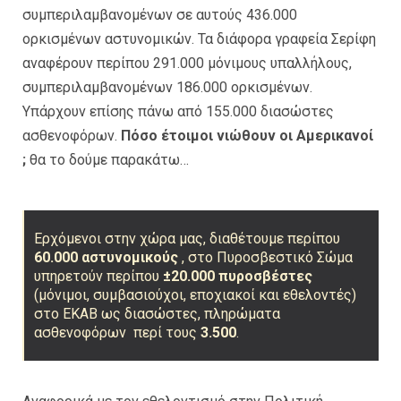
συμπεριλαμβανομένων σε αυτούς 436.000
ορκισμένων αστυνομικών. Τα διάφορα γραφεία Σερίφη
αναφέρουν περίπου 291.000 μόνιμους υπαλλήλους,
συμπεριλαμβανομένων 186.000 ορκισμένων.
Υπάρχουν επίσης πάνω από 155.000 διασώστες
ασθενοφόρων.
Πόσο έτοιμοι νιώθουν οι Αμερικανοί
;
θα το δούμε παρακάτω…
Ερχόμενοι στην χώρα μας, διαθέτουμε περίπου
60.000 αστυνομικούς
, στο Πυροσβεστικό Σώμα
υπηρετούν περίπου
±20.000 πυροσβέστες
(μόνιμοι, συμβασιούχοι, εποχιακοί και εθελοντές)
στο ΕΚΑΒ ως διασώστες, πληρώματα
ασθενοφόρων περί τους
3.500
.