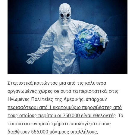
Στατιστικά κοιτώντας μια από τις καλύτερα
οργανωμένες χώρες σε αυτά τα περιστατικά, στις
Ηνωμένες Πολιτείες της Αμερικής, υπάρχουν
περισσότεροι από 1 εκατομμύριο πυροσβέστες από
τους οποίους περίπου οι 750.000 είναι εθελοντές
. Τα
τοπικά αστυνομικά τμήματα υπολογίζεται πως
διαθέτουν 556.000 μόνιμους υπαλλήλους,