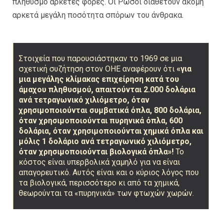
πληθυσμό αρκετές φορές. Οι Ρώσοι διαθέτουν ακόμη
αρκετά μεγάλη ποσότητα σπόρων του άνθρακα.
Στοιχεία που παρουσιάστηκαν το 1969 σε μια
σχετική συζήτηση στον ΟΗΕ αναφέρουν ότι
«για
μια μεγάλης κλίμακας επιχείρηση κατά του
άμαχου πληθυσμού, απαιτούνται 2.000 δολάρια
ανά τετραγωνικό χιλιόμετρο, όταν
χρησιμοποιούνται συμβατικά όπλα, 800 δολάρια,
όταν χρησιμοποιούνται πυρηνικά όπλα, 600
δολάρια, όταν χρησιμοποιούνται χημικά όπλα και
μόλις 1 δολάριο ανά τετραγωνικό χιλιόμετρο,
όταν χρησιμοποιούνται βιολογικά όπλα»!
Το
κόστος είναι υπερβολικά χαμηλό για να είναι
απαγορευτικό. Αυτός είναι και ο κύριος λόγος που
τα βιολογικά, περισσότερο κι από τα χημικά,
θεωρούνται τα «πυρηνικά» των φτωχών χωρών.