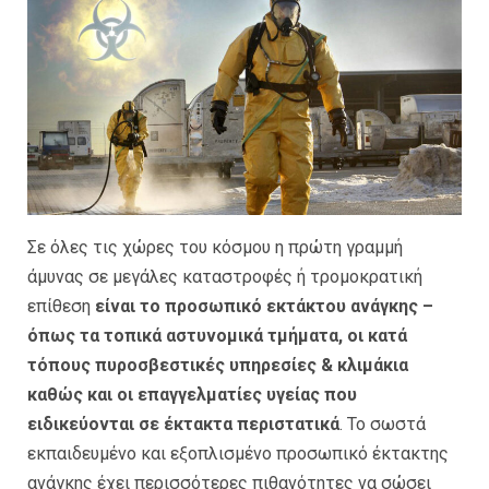
Σε όλες τις χώρες του κόσμου η πρώτη γραμμή
άμυνας σε μεγάλες καταστροφές ή τρομοκρατική
επίθεση
είναι το προσωπικό εκτάκτου ανάγκης –
όπως τα τοπικά αστυνομικά τμήματα, οι κατά
τόπους πυροσβεστικές υπηρεσίες & κλιμάκια
καθώς και οι επαγγελματίες υγείας που
ειδικεύονται σε έκτακτα περιστατικά
. Το σωστά
εκπαιδευμένο και εξοπλισμένο προσωπικό έκτακτης
ανάγκης
έχει περισσότερες πιθανότητες να σώσει