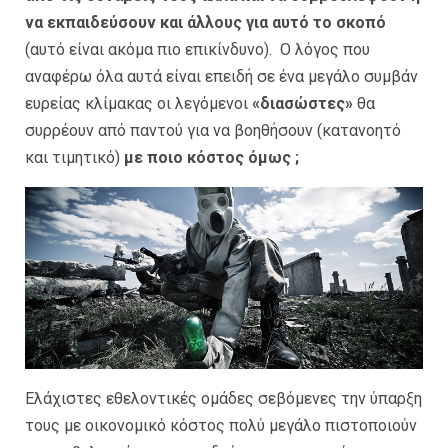
να εκπαιδεύσουν και άλλους για αυτό το σκοπό
(αυτό είναι ακόμα πιο επικίνδυνο). Ο λόγος που
αναφέρω όλα αυτά είναι επειδή σε ένα μεγάλο συμβάν
ευρείας κλίμακας οι λεγόμενοι
«διασώστες»
θα
συρρέουν από παντού για να βοηθήσουν (κατανοητό
και τιμητικό)
με ποιο κόστος όμως ;
Ελάχιστες εθελοντικές ομάδες σεβόμενες την ύπαρξη
τους με οικονομικό κόστος πολύ μεγάλο πιστοποιούν