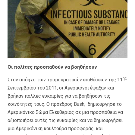
Οι πολίτες προσπαθούν να βοηθήσουν
ης
Στον απόηχο των τρομοκρατικών επιθέσεων της 11
Σεπτεμβρίου του 2011, οι Αμερικάνοι έψαξαν και
βρήκαν πολλές ευκαιρίες για να βοηθήσουν τις
κοινότητες τους. Ο πρόεδρος Bush, δημιούργησε το
Αμερικάνικο Σώμα Ελευθερίας σε μια προσπάθεια να
αξιοποιήσει αυτές τις ευκαιρίες και να δημιουργήσει
μια Αμερικάνικη κουλτούρα προσφοράς, και