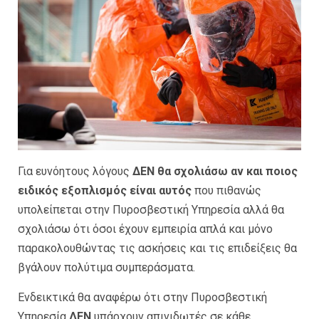
Για ευνόητους λόγους
ΔΕΝ θα σχολιάσω αν και ποιος
ειδικός εξοπλισμός είναι αυτός
που πιθανώς
υπολείπεται στην Πυροσβεστική Υπηρεσία αλλά θα
σχολιάσω ότι όσοι έχουν εμπειρία απλά και μόνο
παρακολουθώντας τις ασκήσεις και τις επιδείξεις θα
βγάλουν πολύτιμα συμπεράσματα.
Ενδεικτικά θα αναφέρω ότι στην Πυροσβεστική
Υπηρεσία
ΔΕΝ
υπάρχουν απινιδωτές σε κάθε