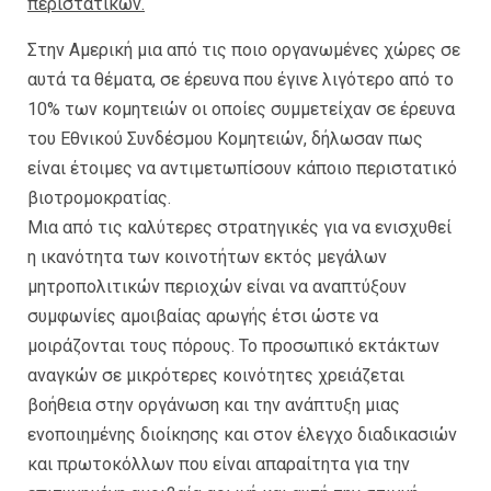
περιστατικών.
Στην Αμερική μια από τις ποιο οργανωμένες χώρες σε
αυτά τα θέματα, σε έρευνα που έγινε λιγότερο από το
10% των κομητειών οι οποίες συμμετείχαν σε έρευνα
του Εθνικού Συνδέσμου Κομητειών, δήλωσαν πως
είναι έτοιμες να αντιμετωπίσουν κάποιο περιστατικό
βιοτρομοκρατίας.
Μια από τις καλύτερες στρατηγικές για να ενισχυθεί
η ικανότητα των κοινοτήτων εκτός μεγάλων
μητροπολιτικών περιοχών είναι να αναπτύξουν
συμφωνίες αμοιβαίας αρωγής έτσι ώστε να
μοιράζονται τους πόρους. Το προσωπικό εκτάκτων
αναγκών σε μικρότερες κοινότητες χρειάζεται
βοήθεια στην οργάνωση και την ανάπτυξη μιας
ενοποιημένης διοίκησης και στον έλεγχο διαδικασιών
και πρωτοκόλλων που είναι απαραίτητα για την