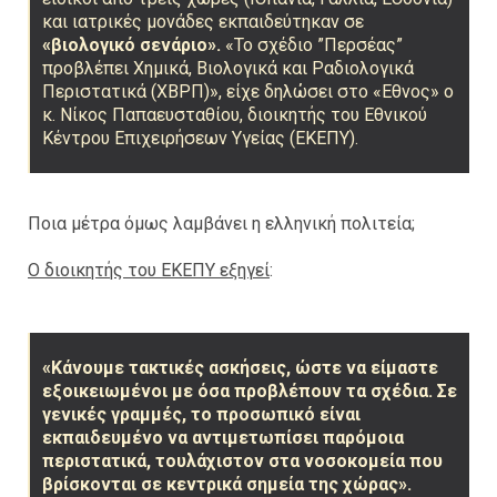
και ιατρικές μονάδες εκπαιδεύτηκαν σε
«βιολογικό σενάριο».
«Το σχέδιο ”Περσέας”
προβλέπει Χημικά, Βιολογικά και Ραδιολογικά
Περιστατικά (ΧΒΡΠ)», είχε δηλώσει στο «Εθνος» ο
κ. Νίκος Παπαευσταθίου, διοικητής του Εθνικού
Κέντρου Επιχειρήσεων Υγείας (ΕΚΕΠΥ).
Ποια μέτρα όμως λαμβάνει η ελληνική πολιτεία;
Ο διοικητής του ΕΚΕΠΥ εξηγεί
:
«Κάνουμε τακτικές ασκήσεις, ώστε να είμαστε
εξοικειωμένοι με όσα προβλέπουν τα σχέδια. Σε
γενικές γραμμές, το προσωπικό είναι
εκπαιδευμένο να αντιμετωπίσει παρόμοια
περιστατικά, τουλάχιστον στα νοσοκομεία που
βρίσκονται σε κεντρικά σημεία της χώρας».