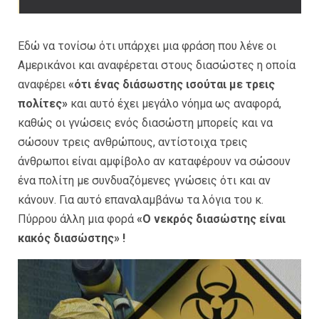
Εδώ να τονίσω ότι υπάρχει μια φράση που λένε οι
Αμερικάνοι και αναφέρεται στους διασώστες η οποία
αναφέρει
«ότι ένας διάσωστης ισούται με τρεις
πολίτες»
και αυτό έχει μεγάλο νόημα ως αναφορά,
καθώς οι γνώσεις ενός διασώστη μπορείς και να
σώσουν τρεις ανθρώπους, αντίστοιχα τρεις
άνθρωποι είναι αμφίβολο αν καταφέρουν να σώσουν
ένα πολίτη με συνδυαζόμενες γνώσεις ότι και αν
κάνουν. Για αυτό επαναλαμβάνω τα λόγια του κ.
Πύρρου άλλη μια φορά
«Ο νεκρός διασώστης είναι
κακός διασώστης» !