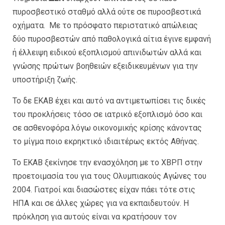
πυροσβεστικό σταθμό αλλά ούτε σε πυροσβεστικά
οχήματα. Με το πρόσφατο περιστατικό απώλειας
δύο πυροσβεστών από παθολογικά αίτια έγινε εμφανή
ή έλλειψη ειδικού εξοπλισμού απινιδωτών αλλά και
γνώσης πρώτων βοηθειών εξειδικευμένων για την
υποστήριξη ζωής.
Το δε ΕΚΑΒ έχει και αυτό να αντιμετωπίσει τις δικές
του προκλήσεις τόσο σε ιατρικό εξοπλισμό όσο και
σε ασθενοφόρα λόγω οικονομικής κρίσης κάνοντας
το μίγμα ποιο εκρηκτικό ιδιαιτέρως εκτός Αθήνας.
Το ΕΚΑΒ ξεκίνησε την ενασχόληση με το ΧΒΡΠ στην
προετοιμασία του για τους Ολυμπιακούς Αγώνες του
2004. Γιατροί και διασώστες είχαν πάει τότε στις
ΗΠΑ και σε άλλες χώρες για να εκπαιδευτούν. Η
πρόκληση για αυτούς είναι να κρατήσουν τον