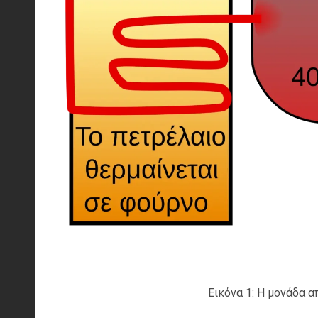
Εικόνα 1: Η μονάδα 