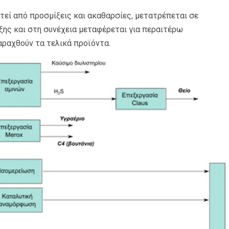
τεί από προσμίξεις και ακαθαρσίες, μετατρέπεται σε
ης και στη συνέχεια μεταφέρεται για περαιτέρω
αραχθούν τα τελικά προϊόντα.