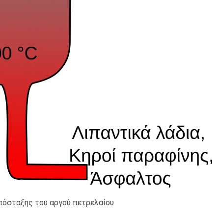
απόσταξης του αργού πετρελαίου