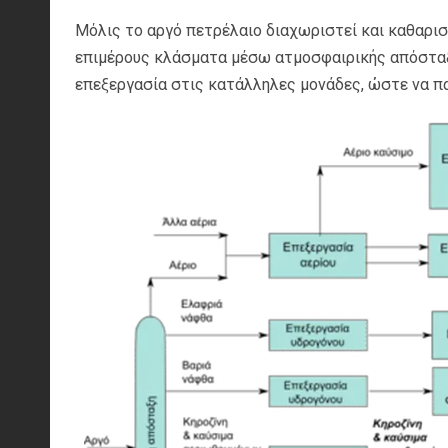
Μόλις το αργό πετρέλαιο διαχωριστεί και καθαρισ
επιμέρους κλάσματα μέσω ατμοσφαιρικής απόσταξ
επεξεργασία στις κατάλληλες μονάδες, ώστε να π