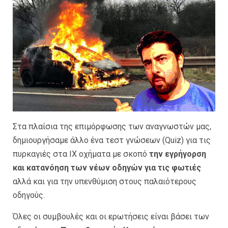
Στα πλαίσια της επιμόρφωσης των αναγνωστών μας,
δημιουργήσαμε άλλο ένα τεστ γνώσεων (Quiz) για τις
πυρκαγιές στα ΙΧ οχήματα με σκοπό
την εγρήγορση
και κατανόηση των νέων οδηγών για τις φωτιές
αλλά και για την υπενθύμιση στους παλαιότερους
οδηγούς.
Όλες οι συμβουλές και οι ερωτήσεις είναι βάσει των