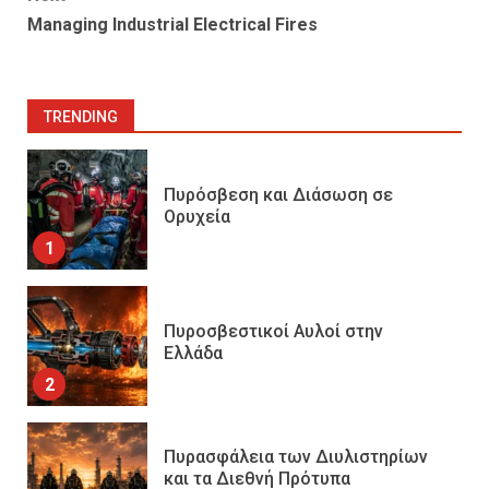
Managing Industrial Electrical Fires
TRENDING
Πυρόσβεση και Διάσωση σε
Ορυχεία
1
Πυροσβεστικοί Αυλοί στην
Ελλάδα
2
Πυρασφάλεια των Διυλιστηρίων
και τα Διεθνή Πρότυπα