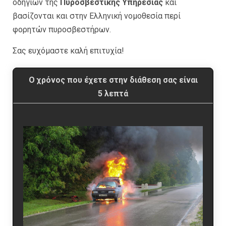
οδηγιών της
Πυροσβεστικής Υπηρεσίας
και
βασίζονται και στην Ελληνική νομοθεσία περί
φορητών πυροσβεστήρων.
Σας ευχόμαστε καλή επιτυχία!
Ο χρόνος που έχετε στην διάθεση σας είναι
5 λεπτά