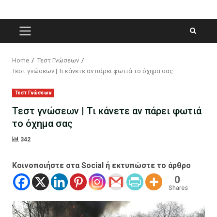
PRIMARY
MENU
Home
Τεστ Γνώσεων
Τεστ γνώσεων | Τι κάνετε αν πάρει φωτιά το όχημα σας
Τεστ Γνώσεων
Τεστ γνώσεων | Τι κάνετε αν πάρει φωτιά
το όχημα σας
342
Κοινοποιήστε στα Social ή εκτυπώστε το άρθρο
0
Shares